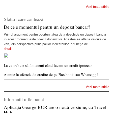
Vezi toate stirile
Sfaturi care contează
De ce e momentul pentru un depozit bancar?
Primul argument pentru oportunitatea de a deschide un depozit bancar
în acest moment este nivelul dobânzilor. Acestea se află la valorile de
vârf, din perspectiva principalilor indicatorilor în funcție de...
detalii
La ce trebuie să fim atenți când facem un credit ipotecar
Atenție la ofertele de credite de pe Facebook sau Whatsapp!
Vezi toate stirile
Informatii utile banci
Aplicația George BCR are o nouă versiune, cu Travel
Hub