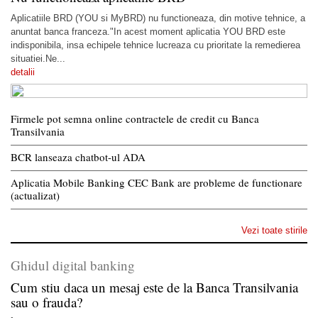
Aplicatiile BRD (YOU si MyBRD) nu functioneaza, din motive tehnice, a
anuntat banca franceza."In acest moment aplicatia YOU BRD este
indisponibila, insa echipele tehnice lucreaza cu prioritate la remedierea
situatiei.Ne...
detalii
Firmele pot semna online contractele de credit cu Banca
Transilvania
BCR lanseaza chatbot-ul ADA
Aplicatia Mobile Banking CEC Bank are probleme de functionare
(actualizat)
Vezi toate stirile
Ghidul digital banking
Cum stiu daca un mesaj este de la Banca Transilvania
sau o frauda?