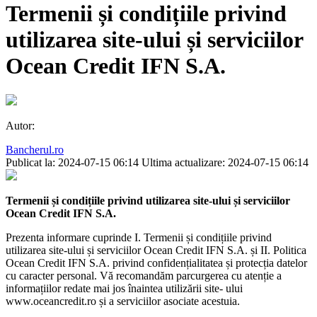
Termenii și condițiile privind
utilizarea site-ului și serviciilor
Ocean Credit IFN S.A.
Autor:
Bancherul.ro
Publicat la: 2024-07-15 06:14
Ultima actualizare: 2024-07-15 06:14
Termenii și condițiile privind utilizarea site-ului și serviciilor
Ocean Credit IFN S.A.
Prezenta informare cuprinde I. Termenii și condițiile privind
utilizarea site-ului și serviciilor Ocean Credit IFN S.A. și II. Politica
Ocean Credit IFN S.A. privind confidențialitatea și protecția datelor
cu caracter personal. Vă recomandăm parcurgerea cu atenție a
informațiilor redate mai jos înaintea utilizării site- ului
www.oceancredit.ro și a serviciilor asociate acestuia.