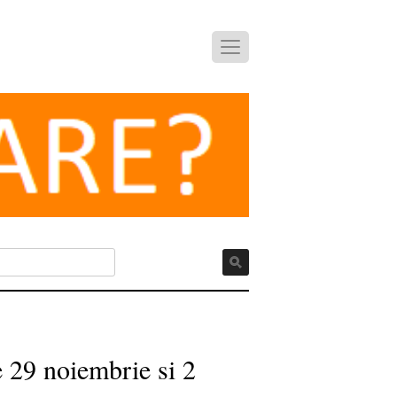
e 29 noiembrie si 2