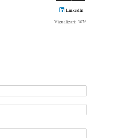
LinkedIn
Vizualizari:
3076