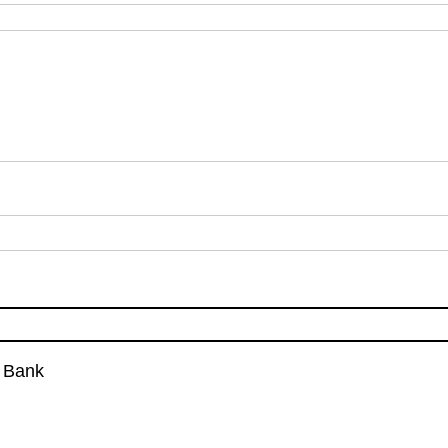
t Bank