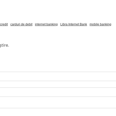
credit
carduri de debit
internet banking
Libra Internet Bank
mobile banking
tire.