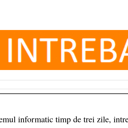
emul informatic timp de trei zile, intr