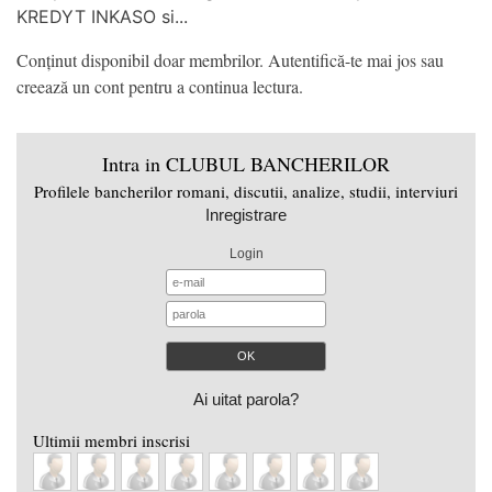
KREDYT INKASO si...
Conținut disponibil doar membrilor. Autentifică-te mai jos sau
creează un cont pentru a continua lectura.
Intra in CLUBUL BANCHERILOR
Profilele bancherilor romani, discutii, analize, studii, interviuri
Inregistrare
Login
Ai uitat parola?
Ultimii membri inscrisi