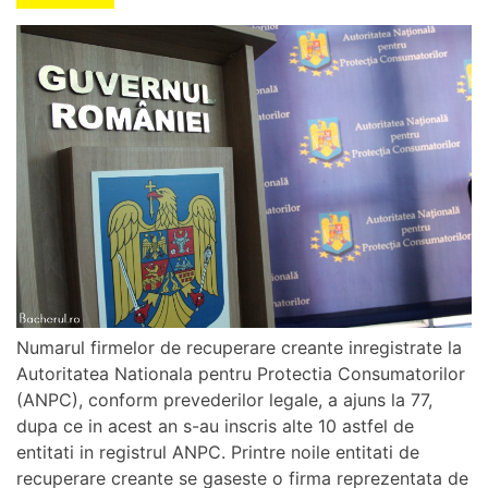
Numarul firmelor de recuperare creante inregistrate la
Autoritatea Nationala pentru Protectia Consumatorilor
(ANPC), conform prevederilor legale, a ajuns la 77,
dupa ce in acest an s-au inscris alte 10 astfel de
entitati in registrul ANPC. Printre noile entitati de
recuperare creante se gaseste o firma reprezentata de