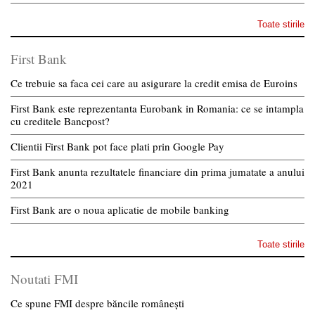
Toate stirile
First Bank
Ce trebuie sa faca cei care au asigurare la credit emisa de Euroins
First Bank este reprezentanta Eurobank in Romania: ce se intampla
cu creditele Bancpost?
Clientii First Bank pot face plati prin Google Pay
First Bank anunta rezultatele financiare din prima jumatate a anului
2021
First Bank are o noua aplicatie de mobile banking
Toate stirile
Noutati FMI
Ce spune FMI despre băncile românești