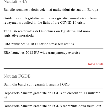
Noutati EBA
Bancile romanesti detin cele mai multe titluri de stat din Europa
Guidelines on legislative and non-legislative moratoria on loan
repayments applied in the light of the COVID-19 crisis
The EBA reactivates its Guidelines on legislative and non-
legislative moratoria
EBA publishes 2018 EU-wide stress test results
EBA launches 2018 EU-wide transparency exercise
Toate stirile
Noutati FGDB
Banii din banci sunt garantati, anunta FGDB
Depozitele bancare garantate de FGDB au crescut cu 13 miliarde
lei
Depozitele bancare garantate de FGDB reprezinta doua treimi din