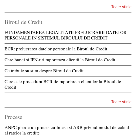
Toate stirile
Biroul de Credit
FUNDAMENTAREA LEGALITATII PRELUCRARII DATELOR
PERSONALE IN SISTEMUL BIROULUI DE CREDIT
BCR: prelucrarea datelor personale la Biroul de Credit
Care banci si IFN-uri raporteaza clientii la Biroul de Credit
Ce trebuie sa stim despre Biroul de Credit
Care este procedura BCR de raportare a clientilor la Biroul de
Credit
Toate stirile
Procese
ANPC pierde un proces cu Intesa si ARB privind modul de calcul
al ratelor la credite