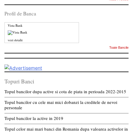
Profil de Banca
Vista Bank
vezi detalii
Toate Bancile
Topuri Banci
Topul bancilor dupa active si cota de piata in perioada 2022-2015
Topul bancilor cu cele mai mici dobanzi la creditele de nevoi
personale
Topul bancilor la active in 2019
Topul celor mai mari banci din Romania dupa valoarea activelor in