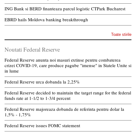
ING Bank si BERD finanteaza parcul logistic CTPark Bucharest
EBRD hails Moldova banking breakthrough
Toate stirile
Noutati Federal Reserve
Federal Reserve anunta noi masuri extinse pentru combaterea
crizei COVID-19, care produce pagube "imense" in Statele Unite si
in lume
Federal Reserve urca dobanda la 2,25%
Federal Reserve decided to maintain the target range for the federal
funds rate at 1-1/2 to 1-3/4 percent
Federal Reserve majoreaza dobanda de referinta pentru dolar la
1,5% - 1,75%
Federal Reserve issues FOMC statement