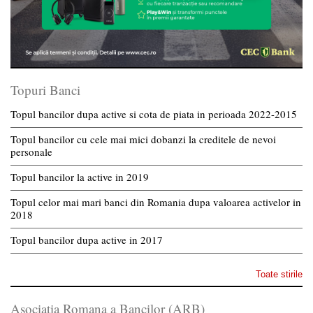
Topuri Banci
Topul bancilor dupa active si cota de piata in perioada 2022-2015
Topul bancilor cu cele mai mici dobanzi la creditele de nevoi
personale
Topul bancilor la active in 2019
Topul celor mai mari banci din Romania dupa valoarea activelor in
2018
Topul bancilor dupa active in 2017
Toate stirile
Asociatia Romana a Bancilor (ARB)