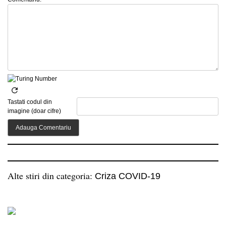
Tastati codul din
imagine (doar cifre)
Alte stiri din categoria:
Criza COVID-19