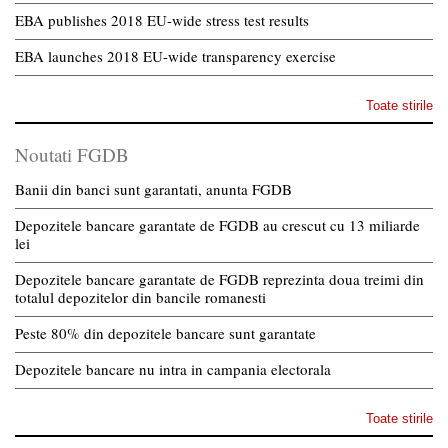
EBA publishes 2018 EU-wide stress test results
EBA launches 2018 EU-wide transparency exercise
Toate stirile
Noutati FGDB
Banii din banci sunt garantati, anunta FGDB
Depozitele bancare garantate de FGDB au crescut cu 13 miliarde
lei
Depozitele bancare garantate de FGDB reprezinta doua treimi din
totalul depozitelor din bancile romanesti
Peste 80% din depozitele bancare sunt garantate
Depozitele bancare nu intra in campania electorala
Toate stirile