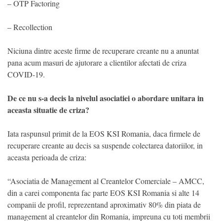
– OTP Factoring
– Recollection
Niciuna dintre aceste firme de recuperare creante nu a anuntat
pana acum masuri de ajutorare a clientilor afectati de criza
COVID-19.
De ce nu s-a decis la nivelul asociatiei o abordare unitara in
aceasta situatie de criza?
Iata raspunsul primit de la EOS KSI Romania, daca firmele de
recuperare creante au decis sa suspende colectarea datoriilor, in
aceasta perioada de criza:
“Asociatia de Management al Creantelor Comerciale – AMCC,
din a carei componenta fac parte EOS KSI Romania si alte 14
companii de profil, reprezentand aproximativ 80% din piata de
management al creantelor din Romania, impreuna cu toti membrii