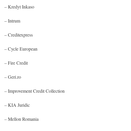
– Kredyt Inkaso
– Intrum
– Creditexpress
– Cycle European
– Fire Credit
– Geri.ro
– Improvement Credit Collection
– KIA Juridic
– Mellon Romania