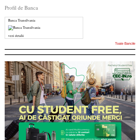
Profil de Banca
Banca Transilvania
vezi detalii
Toate Bancile