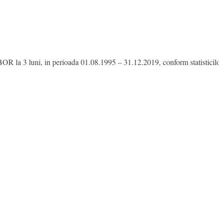
BOR la 3 luni, in perioada 01.08.1995 – 31.12.2019, conform statistici