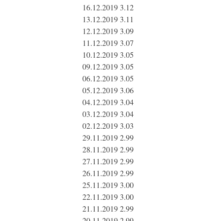
16.12.2019 3.12
13.12.2019 3.11
12.12.2019 3.09
11.12.2019 3.07
10.12.2019 3.05
09.12.2019 3.05
06.12.2019 3.05
05.12.2019 3.06
04.12.2019 3.04
03.12.2019 3.04
02.12.2019 3.03
29.11.2019 2.99
28.11.2019 2.99
27.11.2019 2.99
26.11.2019 2.99
25.11.2019 3.00
22.11.2019 3.00
21.11.2019 2.99
20.11.2019 2.99