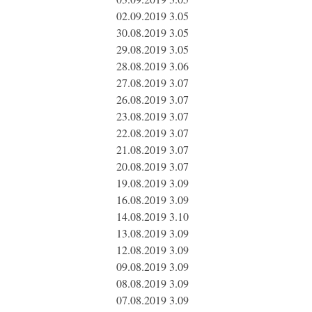
02.09.2019 3.05
30.08.2019 3.05
29.08.2019 3.05
28.08.2019 3.06
27.08.2019 3.07
26.08.2019 3.07
23.08.2019 3.07
22.08.2019 3.07
21.08.2019 3.07
20.08.2019 3.07
19.08.2019 3.09
16.08.2019 3.09
14.08.2019 3.10
13.08.2019 3.09
12.08.2019 3.09
09.08.2019 3.09
08.08.2019 3.09
07.08.2019 3.09