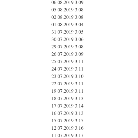
06.08.2019 3.09
05.08.2019 3.08
02.08.2019 3.08
01.08.2019 3.04
31.07.2019 3.05
30.07.2019 3.06
29.07.2019 3.08
26.07.2019 3.09
25.07.2019 3.11
24.07.2019 3.11
23.07.2019 3.10
22.07.2019 3.11
19.07.2019 3.11
18.07.2019 3.13
17.07.2019 3.14
16.07.2019 3.13
15.07.2019 3.15
12.07.2019 3.16
11.07.2019 3.17