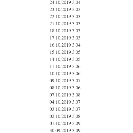
24.10.2019 3.04
23.10.2019 3.03
22.10.2019 3.03
21.10.2019 3.03
18.10.2019 3.03
17.10.2019 3.03
16.10.2019 3.04
15.10.2019 3.05
14.10.2019 3.05
11.10.2019 3.06
10.10.2019 3.06
09.10.2019 3.07
08.10.2019 3.06
07.10.2019 3.08
04.10.2019 3.07
03.10.2019 3.07
02.10.2019 3.08
01.10.2019 3.09
30.09.2019 3.09