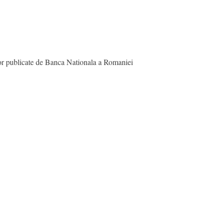
lor publicate de Banca Nationala a Romaniei