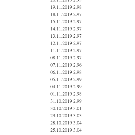
19.11.2019 2.98
18.11.2019 2.97
15.11.2019 2.97
14.11.2019 2.97
13.11.2019 2.97
12.11.2019 2.97
11.11.2019 2.97
08.11.2019 2.97
07.11.2019 2.96
06.11.2019 2.98
05.11.2019 2.99
04.11.2019 2.99
01.11.2019 2.98
31.10.2019 2.99
30.10.2019 3.01
29.10.2019 3.03
28.10.2019 3.04
25.10.2019 3.04