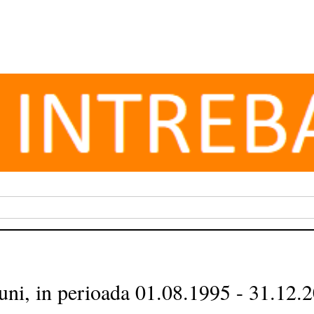
uni, in perioada 01.08.1995 - 31.12.