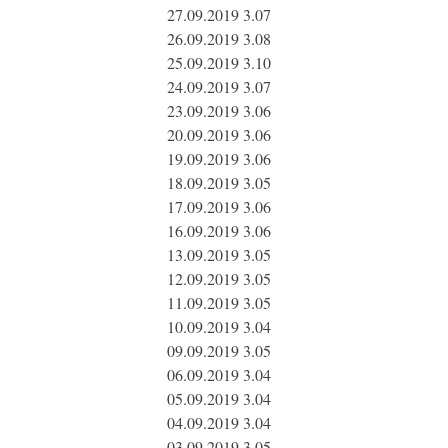
27.09.2019 3.07
26.09.2019 3.08
25.09.2019 3.10
24.09.2019 3.07
23.09.2019 3.06
20.09.2019 3.06
19.09.2019 3.06
18.09.2019 3.05
17.09.2019 3.06
16.09.2019 3.06
13.09.2019 3.05
12.09.2019 3.05
11.09.2019 3.05
10.09.2019 3.04
09.09.2019 3.05
06.09.2019 3.04
05.09.2019 3.04
04.09.2019 3.04
03.09.2019 3.05