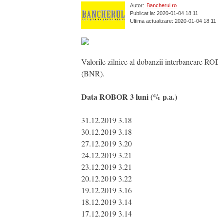
Autor:
Bancherul.ro
Publicat la: 2020-01-04 18:11
Ultima actualizare: 2020-01-04 18:11
Valorile zilnice al dobanzii interbancare RO
(BNR).
Data ROBOR 3 luni (% p.a.)
31.12.2019 3.18
30.12.2019 3.18
27.12.2019 3.20
24.12.2019 3.21
23.12.2019 3.21
20.12.2019 3.22
19.12.2019 3.16
18.12.2019 3.14
17.12.2019 3.14