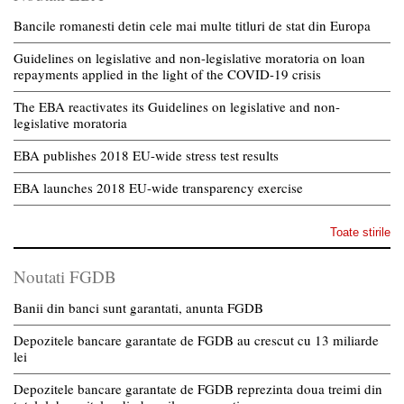
Bancile romanesti detin cele mai multe titluri de stat din Europa
Guidelines on legislative and non-legislative moratoria on loan
repayments applied in the light of the COVID-19 crisis
The EBA reactivates its Guidelines on legislative and non-
legislative moratoria
EBA publishes 2018 EU-wide stress test results
EBA launches 2018 EU-wide transparency exercise
Toate stirile
Noutati FGDB
Banii din banci sunt garantati, anunta FGDB
Depozitele bancare garantate de FGDB au crescut cu 13 miliarde
lei
Depozitele bancare garantate de FGDB reprezinta doua treimi din