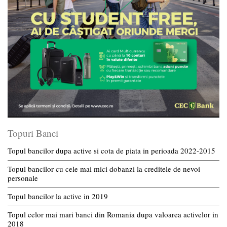
Topuri Banci
Topul bancilor dupa active si cota de piata in perioada 2022-2015
Topul bancilor cu cele mai mici dobanzi la creditele de nevoi
personale
Topul bancilor la active in 2019
Topul celor mai mari banci din Romania dupa valoarea activelor in
2018