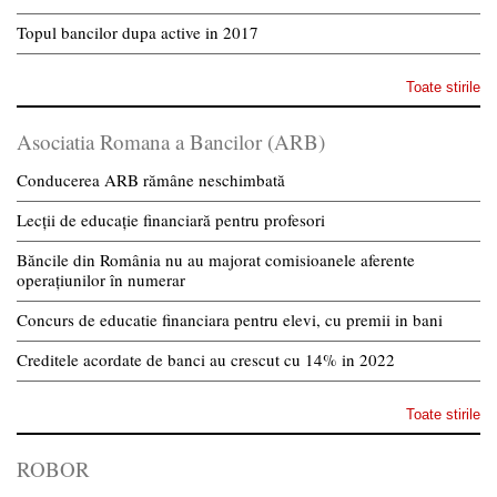
Topul bancilor dupa active in 2017
Toate stirile
Asociatia Romana a Bancilor (ARB)
Conducerea ARB rămâne neschimbată
Lecții de educație financiară pentru profesori
Băncile din România nu au majorat comisioanele aferente
operațiunilor în numerar
Concurs de educatie financiara pentru elevi, cu premii in bani
Creditele acordate de banci au crescut cu 14% in 2022
Toate stirile
ROBOR