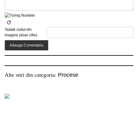
Tastati codul din
imagine (doar cifre)
Alte stiri din categoria:
Procese