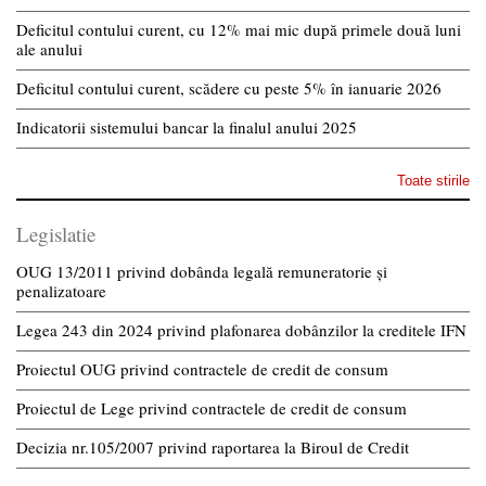
Deficitul contului curent, cu 12% mai mic după primele două luni
ale anului
Deficitul contului curent, scădere cu peste 5% în ianuarie 2026
Indicatorii sistemului bancar la finalul anului 2025
Toate stirile
Legislatie
OUG 13/2011 privind dobânda legală remuneratorie și
penalizatoare
Legea 243 din 2024 privind plafonarea dobânzilor la creditele IFN
Proiectul OUG privind contractele de credit de consum
Proiectul de Lege privind contractele de credit de consum
Decizia nr.105/2007 privind raportarea la Biroul de Credit