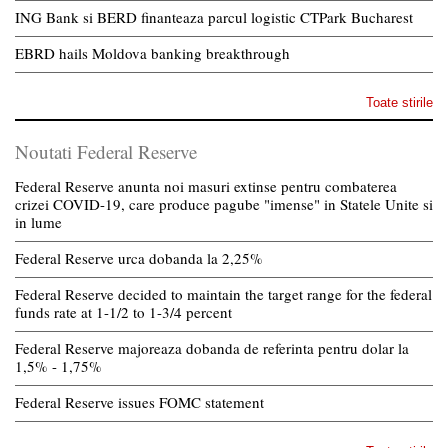
ING Bank si BERD finanteaza parcul logistic CTPark Bucharest
EBRD hails Moldova banking breakthrough
Toate stirile
Noutati Federal Reserve
Federal Reserve anunta noi masuri extinse pentru combaterea
crizei COVID-19, care produce pagube "imense" in Statele Unite si
in lume
Federal Reserve urca dobanda la 2,25%
Federal Reserve decided to maintain the target range for the federal
funds rate at 1-1/2 to 1-3/4 percent
Federal Reserve majoreaza dobanda de referinta pentru dolar la
1,5% - 1,75%
Federal Reserve issues FOMC statement