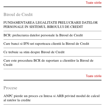
Toate stirile
Biroul de Credit
FUNDAMENTAREA LEGALITATII PRELUCRARII DATELOR
PERSONALE IN SISTEMUL BIROULUI DE CREDIT
BCR: prelucrarea datelor personale la Biroul de Credit
Care banci si IFN-uri raporteaza clientii la Biroul de Credit
Ce trebuie sa stim despre Biroul de Credit
Care este procedura BCR de raportare a clientilor la Biroul de
Credit
Toate stirile
Procese
ANPC pierde un proces cu Intesa si ARB privind modul de calcul
al ratelor la credite