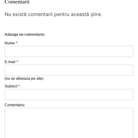
Comentarii
Nu există comentarii pentru această știre.
Adauga un comentariu
Nume *:
E-mail *:
(nu se afiseaza pe site)
Subiect *:
Comentariu: