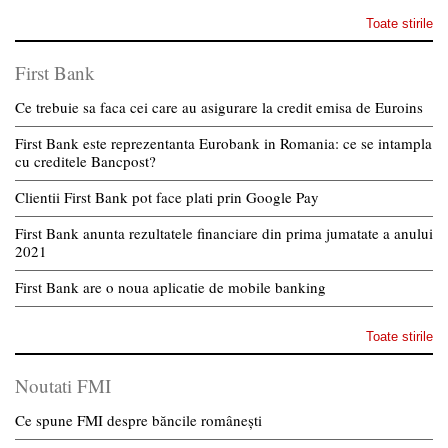
Toate stirile
First Bank
Ce trebuie sa faca cei care au asigurare la credit emisa de Euroins
First Bank este reprezentanta Eurobank in Romania: ce se intampla
cu creditele Bancpost?
Clientii First Bank pot face plati prin Google Pay
First Bank anunta rezultatele financiare din prima jumatate a anului
2021
First Bank are o noua aplicatie de mobile banking
Toate stirile
Noutati FMI
Ce spune FMI despre băncile românești