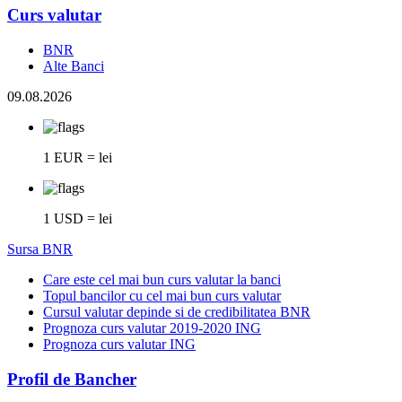
Curs valutar
BNR
Alte Banci
09.08.2026
1 EUR = lei
1 USD = lei
Sursa BNR
Care este cel mai bun curs valutar la banci
Topul bancilor cu cel mai bun curs valutar
Cursul valutar depinde si de credibilitatea BNR
Prognoza curs valutar 2019-2020 ING
Prognoza curs valutar ING
Profil de Bancher