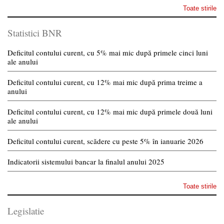
Toate stirile
Statistici BNR
Deficitul contului curent, cu 5% mai mic după primele cinci luni
ale anului
Deficitul contului curent, cu 12% mai mic după prima treime a
anului
Deficitul contului curent, cu 12% mai mic după primele două luni
ale anului
Deficitul contului curent, scădere cu peste 5% în ianuarie 2026
Indicatorii sistemului bancar la finalul anului 2025
Toate stirile
Legislatie