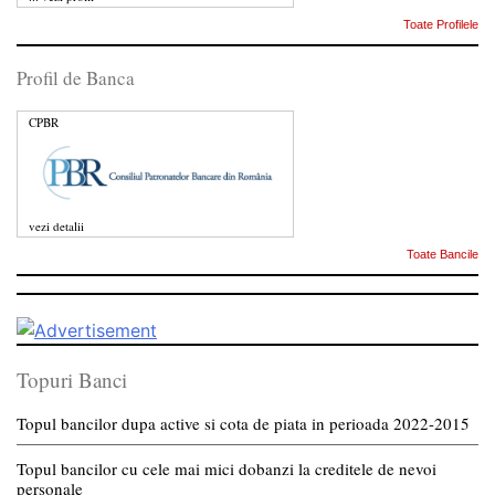
Toate Profilele
Profil de Banca
CPBR
vezi detalii
Toate Bancile
Topuri Banci
Topul bancilor dupa active si cota de piata in perioada 2022-2015
Topul bancilor cu cele mai mici dobanzi la creditele de nevoi
personale