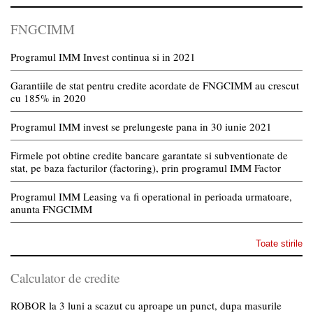
FNGCIMM
Programul IMM Invest continua si in 2021
Garantiile de stat pentru credite acordate de FNGCIMM au crescut
cu 185% in 2020
Programul IMM invest se prelungeste pana in 30 iunie 2021
Firmele pot obtine credite bancare garantate si subventionate de
stat, pe baza facturilor (factoring), prin programul IMM Factor
Programul IMM Leasing va fi operational in perioada urmatoare,
anunta FNGCIMM
Toate stirile
Calculator de credite
ROBOR la 3 luni a scazut cu aproape un punct, dupa masurile