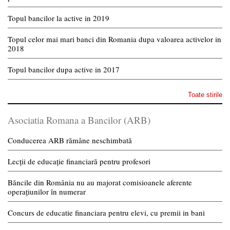
Topul bancilor la active in 2019
Topul celor mai mari banci din Romania dupa valoarea activelor in
2018
Topul bancilor dupa active in 2017
Toate stirile
Asociatia Romana a Bancilor (ARB)
Conducerea ARB rămâne neschimbată
Lecții de educație financiară pentru profesori
Băncile din România nu au majorat comisioanele aferente
operațiunilor în numerar
Concurs de educatie financiara pentru elevi, cu premii in bani