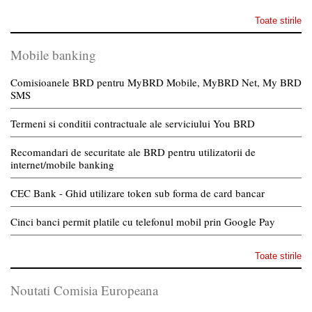
Toate stirile
Mobile banking
Comisioanele BRD pentru MyBRD Mobile, MyBRD Net, My BRD
SMS
Termeni si conditii contractuale ale serviciului You BRD
Recomandari de securitate ale BRD pentru utilizatorii de
internet/mobile banking
CEC Bank - Ghid utilizare token sub forma de card bancar
Cinci banci permit platile cu telefonul mobil prin Google Pay
Toate stirile
Noutati Comisia Europeana