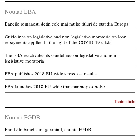
Noutati EBA
Bancile romanesti detin cele mai multe titluri de stat din Europa
Guidelines on legislative and non-legislative moratoria on loan
repayments applied in the light of the COVID-19 crisis
The EBA reactivates its Guidelines on legislative and non-
legislative moratoria
EBA publishes 2018 EU-wide stress test results
EBA launches 2018 EU-wide transparency exercise
Toate stirile
Noutati FGDB
Banii din banci sunt garantati, anunta FGDB