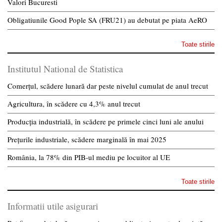
Valori Bucuresti
Obligatiunile Good Pople SA (FRU21) au debutat pe piata AeRO
Toate stirile
Institutul National de Statistica
Comerțul, scădere lunară dar peste nivelul cumulat de anul trecut
Agricultura, în scădere cu 4,3% anul trecut
Producția industrială, în scădere pe primele cinci luni ale anului
Prețurile industriale, scădere marginală în mai 2025
România, la 78% din PIB-ul mediu pe locuitor al UE
Toate stirile
Informatii utile asigurari