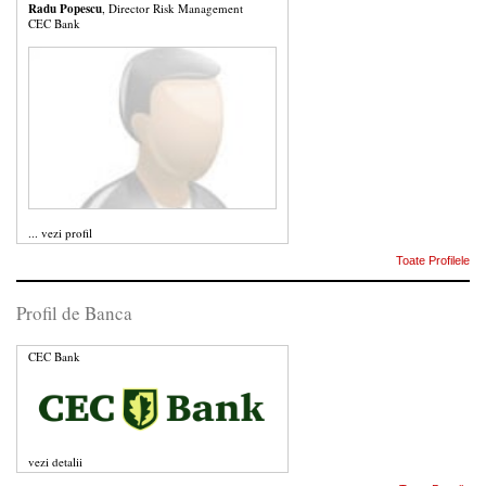
Radu Popescu
, Director Risk Management
CEC Bank
...
vezi profil
Toate Profilele
Profil de Banca
CEC Bank
vezi detalii