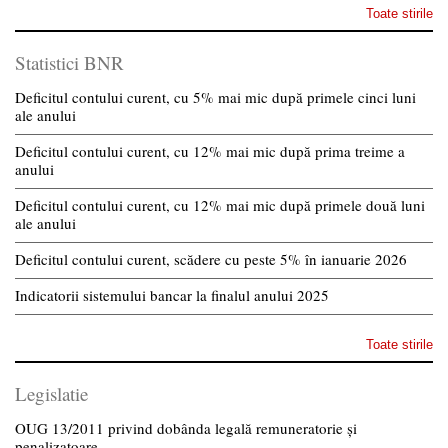
Toate stirile
Statistici BNR
Deficitul contului curent, cu 5% mai mic după primele cinci luni
ale anului
Deficitul contului curent, cu 12% mai mic după prima treime a
anului
Deficitul contului curent, cu 12% mai mic după primele două luni
ale anului
Deficitul contului curent, scădere cu peste 5% în ianuarie 2026
Indicatorii sistemului bancar la finalul anului 2025
Toate stirile
Legislatie
OUG 13/2011 privind dobânda legală remuneratorie și
penalizatoare