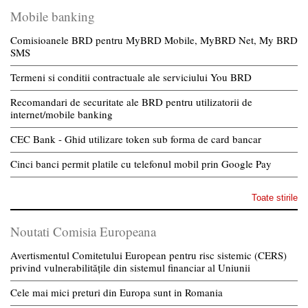
Mobile banking
Comisioanele BRD pentru MyBRD Mobile, MyBRD Net, My BRD
SMS
Termeni si conditii contractuale ale serviciului You BRD
Recomandari de securitate ale BRD pentru utilizatorii de
internet/mobile banking
CEC Bank - Ghid utilizare token sub forma de card bancar
Cinci banci permit platile cu telefonul mobil prin Google Pay
Toate stirile
Noutati Comisia Europeana
Avertismentul Comitetului European pentru risc sistemic (CERS)
privind vulnerabilitățile din sistemul financiar al Uniunii
Cele mai mici preturi din Europa sunt in Romania