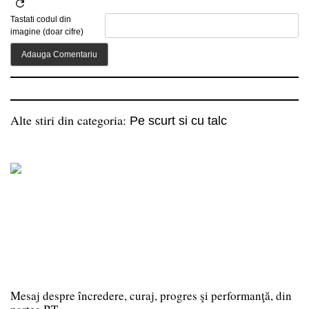
Tastati codul din
imagine (doar cifre)
Alte stiri din categoria:
Pe scurt si cu talc
Mesaj despre încredere, curaj, progres şi performanţă, din