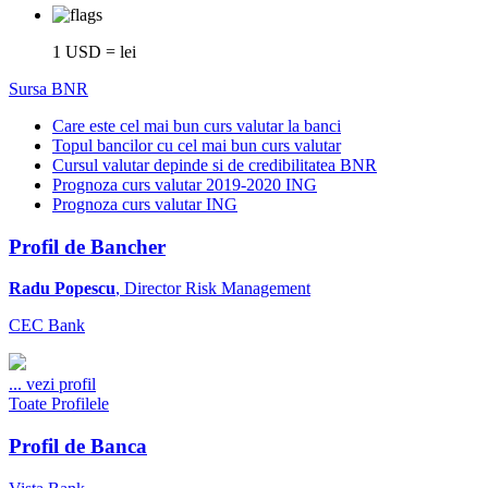
1 USD = lei
Sursa BNR
Care este cel mai bun curs valutar la banci
Topul bancilor cu cel mai bun curs valutar
Cursul valutar depinde si de credibilitatea BNR
Prognoza curs valutar 2019-2020 ING
Prognoza curs valutar ING
Profil de Bancher
Radu Popescu
, Director Risk Management
CEC Bank
...
vezi profil
Toate Profilele
Profil de Banca