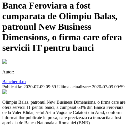
Banca Feroviara a fost
cumparata de Olimpiu Balas,
patronul New Business
Dimensions, o firma care ofera
servicii IT pentru banci
Autor:
Bancherul.ro
Publicat la: 2020-07-09 09:59
Ultima actualizare: 2020-07-09 09:59
Olimpiu Balas, patronul New Business Dimensions, o firma care are
ofera servicii IT pentru banci, a cumparat 63% din Banca Feroviara
de la Valer Blidar, seful Astra Vagoane Calatori din Arad, conform
informatiilor publicate in presa, care precizeaza ca tranzactia a fost
aprobata de Banca Nationala a Romaniei (BNR).