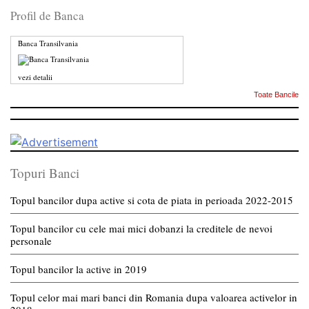
Profil de Banca
Banca Transilvania
vezi detalii
Toate Bancile
Topuri Banci
Topul bancilor dupa active si cota de piata in perioada 2022-2015
Topul bancilor cu cele mai mici dobanzi la creditele de nevoi
personale
Topul bancilor la active in 2019
Topul celor mai mari banci din Romania dupa valoarea activelor in