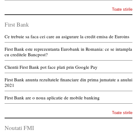
Toate stirile
First Bank
Ce trebuie sa faca cei care au asigurare la credit emisa de Euroins
First Bank este reprezentanta Eurobank in Romania: ce se intampla
cu creditele Bancpost?
Clientii First Bank pot face plati prin Google Pay
First Bank anunta rezultatele financiare din prima jumatate a anului
2021
First Bank are o noua aplicatie de mobile banking
Toate stirile
Noutati FMI