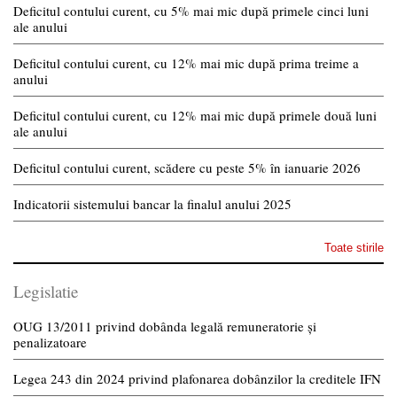
Deficitul contului curent, cu 5% mai mic după primele cinci luni
ale anului
Deficitul contului curent, cu 12% mai mic după prima treime a
anului
Deficitul contului curent, cu 12% mai mic după primele două luni
ale anului
Deficitul contului curent, scădere cu peste 5% în ianuarie 2026
Indicatorii sistemului bancar la finalul anului 2025
Toate stirile
Legislatie
OUG 13/2011 privind dobânda legală remuneratorie și
penalizatoare
Legea 243 din 2024 privind plafonarea dobânzilor la creditele IFN