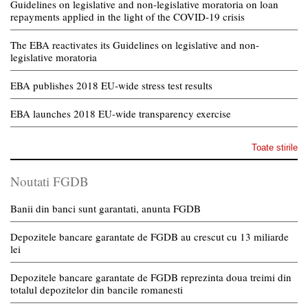
Guidelines on legislative and non-legislative moratoria on loan
repayments applied in the light of the COVID-19 crisis
The EBA reactivates its Guidelines on legislative and non-
legislative moratoria
EBA publishes 2018 EU-wide stress test results
EBA launches 2018 EU-wide transparency exercise
Toate stirile
Noutati FGDB
Banii din banci sunt garantati, anunta FGDB
Depozitele bancare garantate de FGDB au crescut cu 13 miliarde
lei
Depozitele bancare garantate de FGDB reprezinta doua treimi din
totalul depozitelor din bancile romanesti