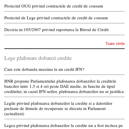
Proiectul OUG privind contractele de credit de consum
Proiectul de Lege privind contractele de credit de consum
Decizia nr.105/2007 privind raportarea la Biroul de Credit
Toate stirile
Lege plafonare dobanzi credite
Care este dobanda maxima la un credit IFN?
BNR propune Parlamentului plafonarea dobanzilor la creditele
bancilor intre 1,5 si 4 ori peste DAE medie, in functie de tipul
creditului; in cazul IFN-urilor, plafonarea dobanzilor nu se justifica
Legile privind plafonarea dobanzilor la credite si a datoriilor
preluate de firmele de recuperare se discuta in Parlament
(actualizat)
Legea privind plafonarea dobanzilor la credite nu a fost inclusa pe