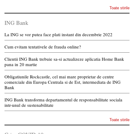
Toate stirile
ING Bank
La ING se vor putea face plati instant din decembrie 2022
Cum evitam tentativele de frauda online?
Clientii ING Bank trebuie sa-si actualizeze aplicatia Home Bank
pana in 20 martie
Obligatiunile Rockcastle, cel mai mare proprietar de centre
comerciale din Europa Centrala si de Est, intermediata de ING
Bank
ING Bank transforma departamentul de responsabilitate sociala
intr-unul de sustenabilitate
Toate stirile