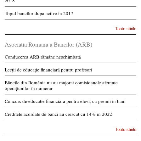
2018
Topul bancilor dupa active in 2017
Toate stirile
Asociatia Romana a Bancilor (ARB)
Conducerea ARB rămâne neschimbată
Lecții de educație financiară pentru profesori
Băncile din România nu au majorat comisioanele aferente
operațiunilor în numerar
Concurs de educatie financiara pentru elevi, cu premii in bani
Creditele acordate de banci au crescut cu 14% in 2022
Toate stirile