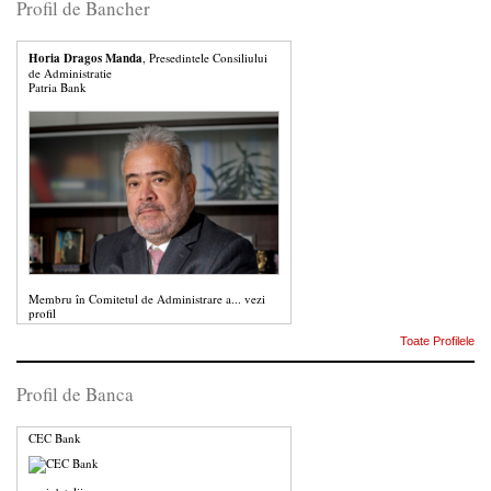
Profil de Bancher
Horia Dragos Manda
, Presedintele Consiliului
de Administratie
Patria Bank
Membru în Comitetul de Administrare a...
vezi
profil
Toate Profilele
Profil de Banca
CEC Bank