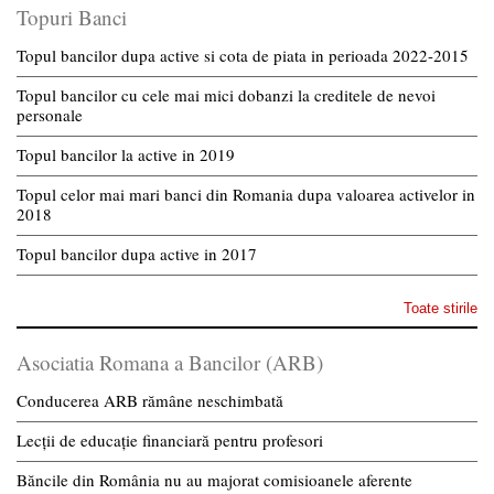
Topuri Banci
Topul bancilor dupa active si cota de piata in perioada 2022-2015
Topul bancilor cu cele mai mici dobanzi la creditele de nevoi
personale
Topul bancilor la active in 2019
Topul celor mai mari banci din Romania dupa valoarea activelor in
2018
Topul bancilor dupa active in 2017
Toate stirile
Asociatia Romana a Bancilor (ARB)
Conducerea ARB rămâne neschimbată
Lecții de educație financiară pentru profesori
Băncile din România nu au majorat comisioanele aferente