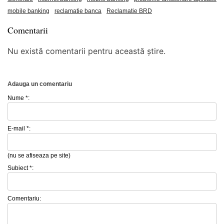
mobile banking
reclamatie banca
Reclamatie BRD
Comentarii
Nu există comentarii pentru această știre.
Adauga un comentariu
Nume *:
E-mail *:
(nu se afiseaza pe site)
Subiect *:
Comentariu: