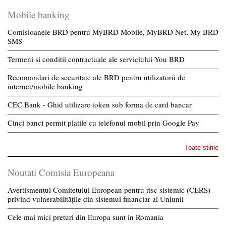
Mobile banking
Comisioanele BRD pentru MyBRD Mobile, MyBRD Net, My BRD
SMS
Termeni si conditii contractuale ale serviciului You BRD
Recomandari de securitate ale BRD pentru utilizatorii de
internet/mobile banking
CEC Bank - Ghid utilizare token sub forma de card bancar
Cinci banci permit platile cu telefonul mobil prin Google Pay
Toate stirile
Noutati Comisia Europeana
Avertismentul Comitetului European pentru risc sistemic (CERS)
privind vulnerabilitățile din sistemul financiar al Uniunii
Cele mai mici preturi din Europa sunt in Romania