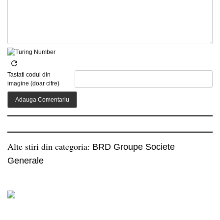
Tastati codul din
imagine (doar cifre)
Alte stiri din categoria:
BRD Groupe Societe
Generale