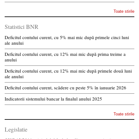
Toate stirile
Statistici BNR
Deficitul contului curent, cu 5% mai mic după primele cinci luni
ale anului
Deficitul contului curent, cu 12% mai mic după prima treime a
anului
Deficitul contului curent, cu 12% mai mic după primele două luni
ale anului
Deficitul contului curent, scădere cu peste 5% în ianuarie 2026
Indicatorii sistemului bancar la finalul anului 2025
Toate stirile
Legislatie