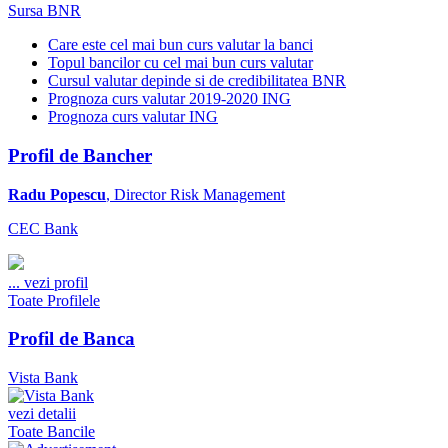
Sursa BNR
Care este cel mai bun curs valutar la banci
Topul bancilor cu cel mai bun curs valutar
Cursul valutar depinde si de credibilitatea BNR
Prognoza curs valutar 2019-2020 ING
Prognoza curs valutar ING
Profil de Bancher
Radu Popescu
, Director Risk Management
CEC Bank
...
vezi profil
Toate Profilele
Profil de Banca
Vista Bank
vezi detalii
Toate Bancile