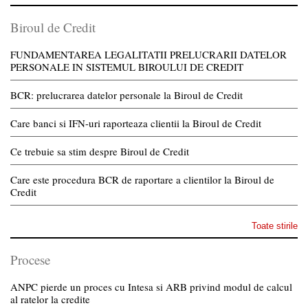
Biroul de Credit
FUNDAMENTAREA LEGALITATII PRELUCRARII DATELOR
PERSONALE IN SISTEMUL BIROULUI DE CREDIT
BCR: prelucrarea datelor personale la Biroul de Credit
Care banci si IFN-uri raporteaza clientii la Biroul de Credit
Ce trebuie sa stim despre Biroul de Credit
Care este procedura BCR de raportare a clientilor la Biroul de
Credit
Toate stirile
Procese
ANPC pierde un proces cu Intesa si ARB privind modul de calcul
al ratelor la credite