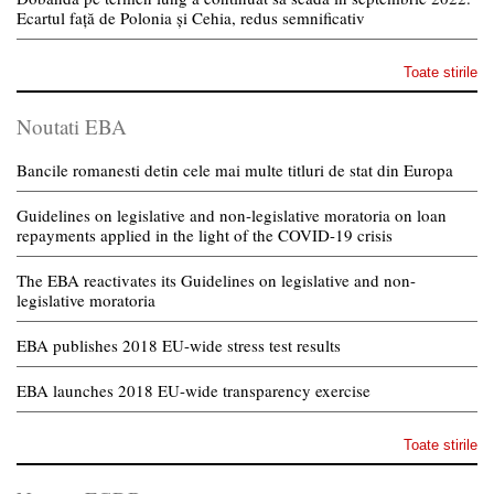
Ecartul față de Polonia și Cehia, redus semnificativ
Toate stirile
Noutati EBA
Bancile romanesti detin cele mai multe titluri de stat din Europa
Guidelines on legislative and non-legislative moratoria on loan
repayments applied in the light of the COVID-19 crisis
The EBA reactivates its Guidelines on legislative and non-
legislative moratoria
EBA publishes 2018 EU-wide stress test results
EBA launches 2018 EU-wide transparency exercise
Toate stirile