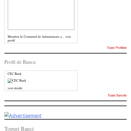
Membru în Comitetul de Administrare a...
vezi
profil
Toate Profilele
Profil de Banca
CEC Bank
vezi detalii
Toate Bancile
Topuri Banci