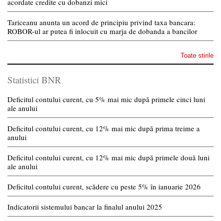
acordate credite cu dobanzi mici
Tariceanu anunta un acord de principiu privind taxa bancara:
ROBOR-ul ar putea fi inlocuit cu marja de dobanda a bancilor
Toate stirile
Statistici BNR
Deficitul contului curent, cu 5% mai mic după primele cinci luni
ale anului
Deficitul contului curent, cu 12% mai mic după prima treime a
anului
Deficitul contului curent, cu 12% mai mic după primele două luni
ale anului
Deficitul contului curent, scădere cu peste 5% în ianuarie 2026
Indicatorii sistemului bancar la finalul anului 2025