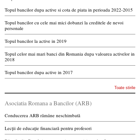
Topul bancilor dupa active si cota de piata in perioada 2022-2015
Topul bancilor cu cele mai mici dobanzi la creditele de nevoi
personale
Topul bancilor la active in 2019
Topul celor mai mari banci din Romania dupa valoarea activelor in
2018
Topul bancilor dupa active in 2017
Toate stirile
Asociatia Romana a Bancilor (ARB)
Conducerea ARB rămâne neschimbată
Lecții de educație financiară pentru profesori