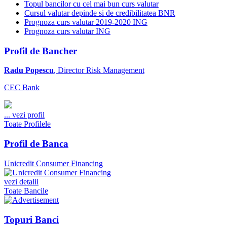
Topul bancilor cu cel mai bun curs valutar
Cursul valutar depinde si de credibilitatea BNR
Prognoza curs valutar 2019-2020 ING
Prognoza curs valutar ING
Profil de Bancher
Radu Popescu
, Director Risk Management
CEC Bank
...
vezi profil
Toate Profilele
Profil de Banca
Unicredit Consumer Financing
vezi detalii
Toate Bancile
Topuri Banci