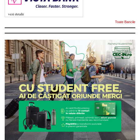
vezi detalii
Toate Bancile