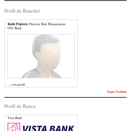
Profil de Bancher
Radu Popescu
, Director Risk Management
CEC Bank
...
vezi profil
Toate Profilele
Profil de Banca
Vista Bank