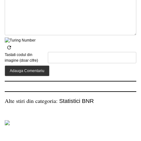
Tastati codul din
imagine (doar cifre)
Alte stiri din categoria:
Statistici BNR