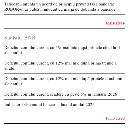
Tariceanu anunta un acord de principiu privind taxa bancara:
ROBOR-ul ar putea fi inlocuit cu marja de dobanda a bancilor
Toate stirile
Statistici BNR
Deficitul contului curent, cu 5% mai mic după primele cinci luni
ale anului
Deficitul contului curent, cu 12% mai mic după prima treime a
anului
Deficitul contului curent, cu 12% mai mic după primele două luni
ale anului
Deficitul contului curent, scădere cu peste 5% în ianuarie 2026
Indicatorii sistemului bancar la finalul anului 2025
Toate stirile