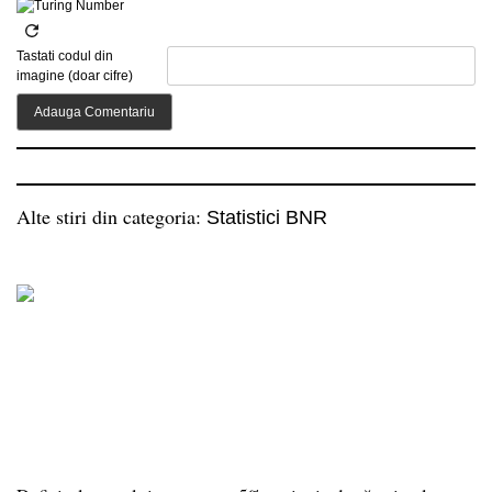
Tastati codul din
imagine (doar cifre)
Alte stiri din categoria:
Statistici BNR