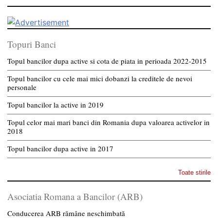
Topuri Banci
Topul bancilor dupa active si cota de piata in perioada 2022-2015
Topul bancilor cu cele mai mici dobanzi la creditele de nevoi
personale
Topul bancilor la active in 2019
Topul celor mai mari banci din Romania dupa valoarea activelor in
2018
Topul bancilor dupa active in 2017
Toate stirile
Asociatia Romana a Bancilor (ARB)
Conducerea ARB rămâne neschimbată