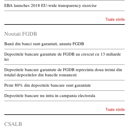
EBA launches 2018 EU-wide transparency exercise
Toate stirile
Noutati FGDB
Banii din banci sunt garantati, anunta FGDB
Depozitele bancare garantate de FGDB au crescut cu 13 miliarde
lei
Depozitele bancare garantate de FGDB reprezinta doua treimi din
totalul depozitelor din bancile romanesti
Peste 80% din depozitele bancare sunt garantate
Depozitele bancare nu intra in campania electorala
Toate stirile
CSALB