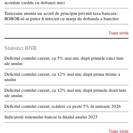
acordate credite cu dobanzi mici
Tariceanu anunta un acord de principiu privind taxa bancara:
ROBOR-ul ar putea fi inlocuit cu marja de dobanda a bancilor
Toate stirile
Statistici BNR
Deficitul contului curent, cu 5% mai mic după primele cinci luni
ale anului
Deficitul contului curent, cu 12% mai mic după prima treime a
anului
Deficitul contului curent, cu 12% mai mic după primele două luni
ale anului
Deficitul contului curent, scădere cu peste 5% în ianuarie 2026
Indicatorii sistemului bancar la finalul anului 2025
Toate stirile