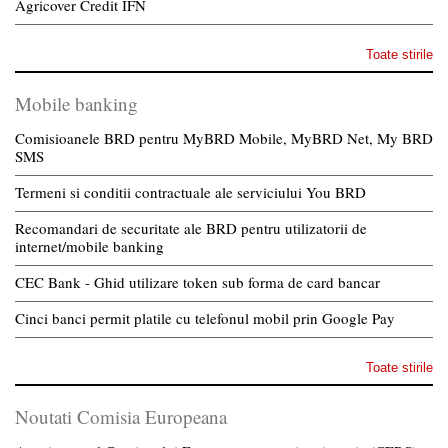
Agricover Credit IFN
Toate stirile
Mobile banking
Comisioanele BRD pentru MyBRD Mobile, MyBRD Net, My BRD
SMS
Termeni si conditii contractuale ale serviciului You BRD
Recomandari de securitate ale BRD pentru utilizatorii de
internet/mobile banking
CEC Bank - Ghid utilizare token sub forma de card bancar
Cinci banci permit platile cu telefonul mobil prin Google Pay
Toate stirile
Noutati Comisia Europeana