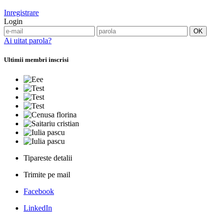
Inregistrare
Login
Ai uitat parola?
Ultimii membri inscrisi
Tipareste detalii
Trimite pe mail
Facebook
LinkedIn