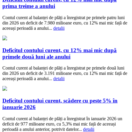
prima treime a anului
Contul curent al balanței de plăți a înregistrat pe primele patru luni
din 2026 un deficit de 7.980 milioane euro, cu 12% mai mic față de
aceeași perioadă a anului...
detalii
Deficitul contului curent, cu 12% mai mic după
primele două luni ale anului
Contul curent al balanței de plăți a înregistrat pe primele două luni
din 2026 un deficit de 3.191 milioane euro, cu 12% mai mic față de
aceeași perioadă a anului...
detalii
Deficitul contului curent, scădere cu peste 5% în
ianuarie 2026
Contul curent al balanței de plăți a înregistrat în ianuarie 2026 un
deficit de 977 milioane euro, cu 5,3% mai mic față de aceeași
perioadă a anului anterior, potrivit datelor...
detalii