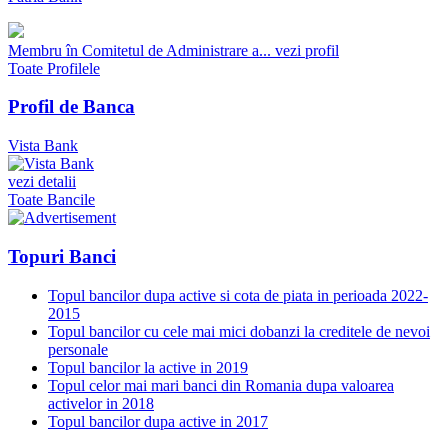
Membru în Comitetul de Administrare a...
vezi profil
Toate Profilele
Profil de Banca
Vista Bank
vezi detalii
Toate Bancile
Topuri Banci
Topul bancilor dupa active si cota de piata in perioada 2022-
2015
Topul bancilor cu cele mai mici dobanzi la creditele de nevoi
personale
Topul bancilor la active in 2019
Topul celor mai mari banci din Romania dupa valoarea
activelor in 2018
Topul bancilor dupa active in 2017