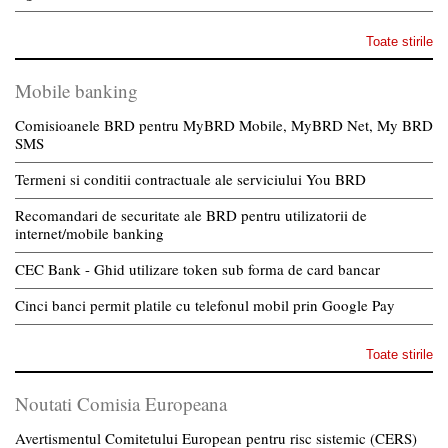
Toate stirile
Mobile banking
Comisioanele BRD pentru MyBRD Mobile, MyBRD Net, My BRD
SMS
Termeni si conditii contractuale ale serviciului You BRD
Recomandari de securitate ale BRD pentru utilizatorii de
internet/mobile banking
CEC Bank - Ghid utilizare token sub forma de card bancar
Cinci banci permit platile cu telefonul mobil prin Google Pay
Toate stirile
Noutati Comisia Europeana
Avertismentul Comitetului European pentru risc sistemic (CERS)