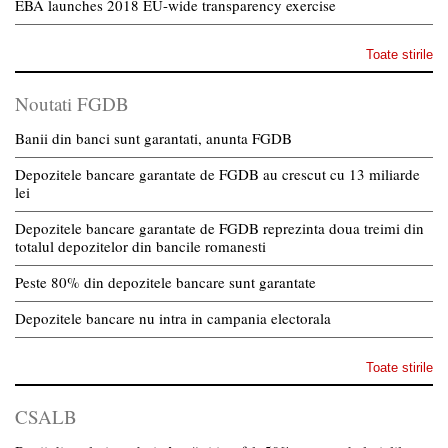
EBA launches 2018 EU-wide transparency exercise
Toate stirile
Noutati FGDB
Banii din banci sunt garantati, anunta FGDB
Depozitele bancare garantate de FGDB au crescut cu 13 miliarde
lei
Depozitele bancare garantate de FGDB reprezinta doua treimi din
totalul depozitelor din bancile romanesti
Peste 80% din depozitele bancare sunt garantate
Depozitele bancare nu intra in campania electorala
Toate stirile
CSALB