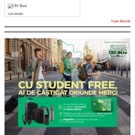
vezi detalii
Toate Bancile