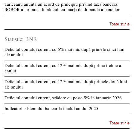
Tariceanu anunta un acord de principiu privind taxa bancara:
ROBOR-ul ar putea fi inlocuit cu marja de dobanda a bancilor
Toate stirile
Statistici BNR
Deficitul contului curent, cu 5% mai mic după primele cinci luni
ale anului
Deficitul contului curent, cu 12% mai mic după prima treime a
anului
Deficitul contului curent, cu 12% mai mic după primele două luni
ale anului
Deficitul contului curent, scădere cu peste 5% în ianuarie 2026
Indicatorii sistemului bancar la finalul anului 2025
Toate stirile