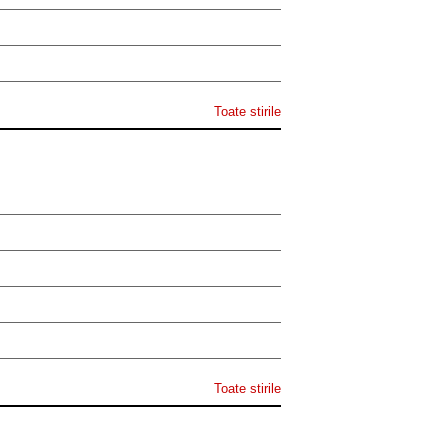
Toate stirile
Toate stirile