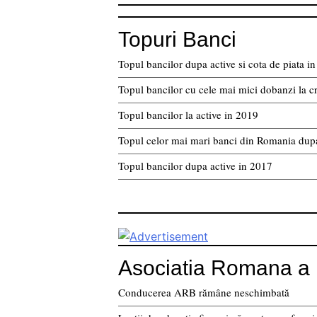
Topuri Banci
Topul bancilor dupa active si cota de piata 
Topul bancilor cu cele mai mici dobanzi la c
Topul bancilor la active in 2019
Topul celor mai mari banci din Romania dupa
Topul bancilor dupa active in 2017
Asociatia Romana a 
Conducerea ARB rămâne neschimbată