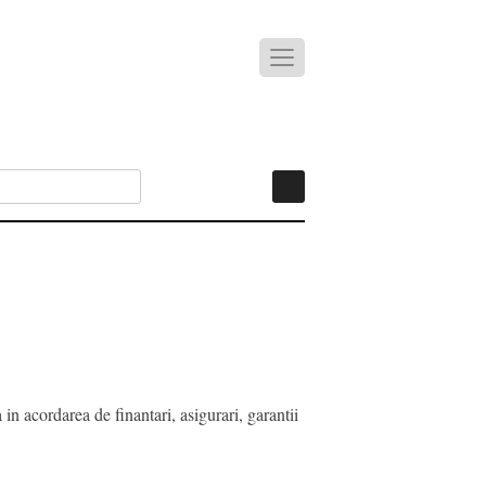
in acordarea de finantari, asigurari, garantii