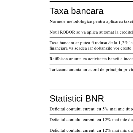
Taxa bancara
Normele metodologice pentru aplicarea taxei 
Noul ROBOR se va aplica automat la creditele 
Taxa bancara ar putea fi redusa de la 1,2% la 
financiara va scadea iar dobanzile vor creste
Raiffeisen anunta ca activitatea bancii a incet
Tariceanu anunta un acord de principiu privi
Statistici BNR
Deficitul contului curent, cu 5% mai mic după
Deficitul contului curent, cu 12% mai mic du
Deficitul contului curent, cu 12% mai mic du