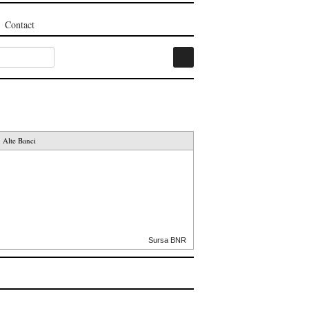
Contact
Alte Banci
Sursa BNR