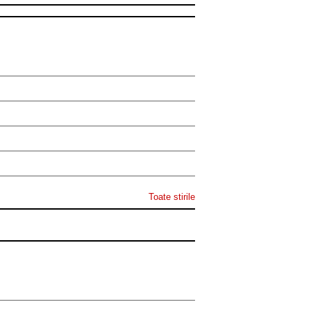
Toate stirile