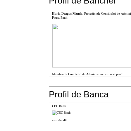
Profil de Bancher
Horia Dragos Manda
, Presedintele Consiliului de Admini
Patria Bank
Membru în Comitetul de Administrare a...
vezi profil
Profil de Banca
CEC Bank
vezi detalii