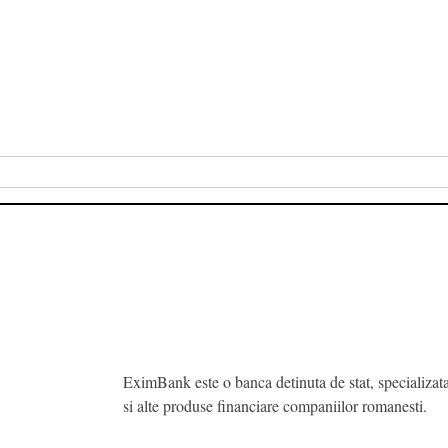
EximBank este o banca detinuta de stat, specializata 
si alte produse financiare companiilor romanesti.