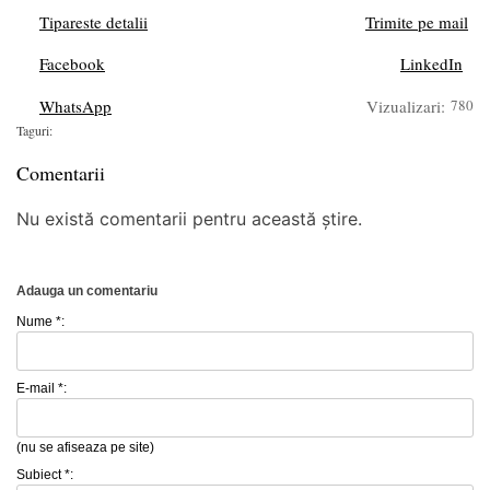
Tipareste detalii
Trimite pe mail
Facebook
LinkedIn
WhatsApp
Vizualizari:
780
Taguri:
Comentarii
Nu există comentarii pentru această știre.
Adauga un comentariu
Nume *:
E-mail *:
(nu se afiseaza pe site)
Subiect *: