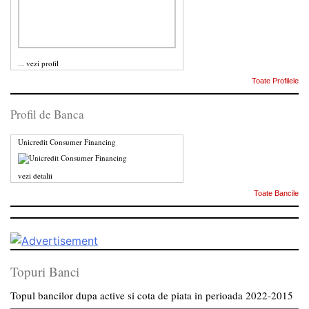
...
vezi profil
Toate Profilele
Profil de Banca
Unicredit Consumer Financing
vezi detalii
Toate Bancile
Topuri Banci
Topul bancilor dupa active si cota de piata in perioada 2022-2015