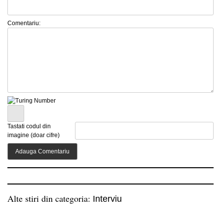
Comentariu:
Tastati codul din
imagine (doar cifre)
Alte stiri din categoria:
Interviu