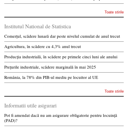
Toate stirile
Institutul National de Statistica
Comerțul, scădere lunară dar peste nivelul cumulat de anul trecut
Agricultura, în scădere cu 4,3% anul trecut
Producția industrială, în scădere pe primele cinci luni ale anului
Prețurile industriale, scădere marginală în mai 2025
România, la 78% din PIB-ul mediu pe locuitor al UE
Toate stirile
Informatii utile asigurari
Pot fi amendat dacă nu am asigurare obligatorie pentru locuință
(PAD)?