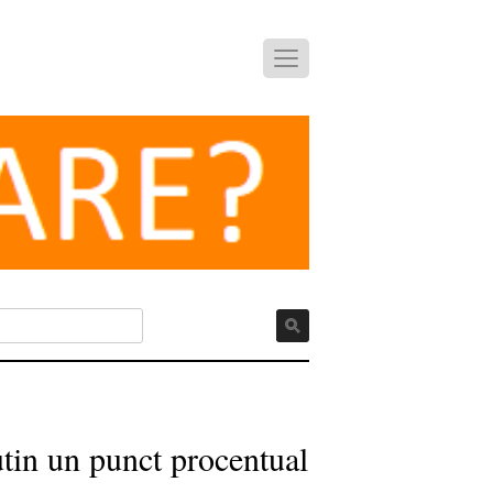
utin un punct procentual