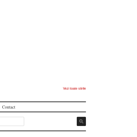
Vezi toate stirile
Contact