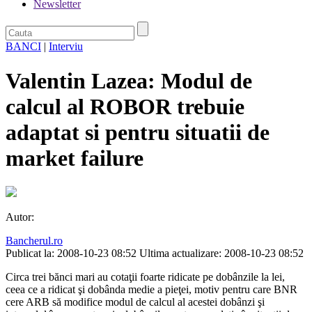
Newsletter
BANCI
|
Interviu
Valentin Lazea: Modul de
calcul al ROBOR trebuie
adaptat si pentru situatii de
market failure
Autor:
Bancherul.ro
Publicat la: 2008-10-23 08:52
Ultima actualizare: 2008-10-23 08:52
Circa trei bănci mari au cotaţii foarte ridicate pe dobânzile la lei,
ceea ce a ridicat şi dobânda medie a pieţei, motiv pentru care BNR
cere ARB să modifice modul de calcul al acestei dobânzi şi