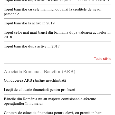
Topul bancilor cu cele mai mici dobanzi la creditele de nevoi
personale
Topul bancilor la active in 2019
Topul celor mai mari banci din Romania dupa valoarea activelor in
2018
Topul bancilor dupa active in 2017
Toate stirile
Asociatia Romana a Bancilor (ARB)
Conducerea ARB rămâne neschimbată
Lecții de educație financiară pentru profesori
Băncile din România nu au majorat comisioanele aferente
operațiunilor în numerar
Concurs de educatie financiara pentru elevi, cu premii in bani