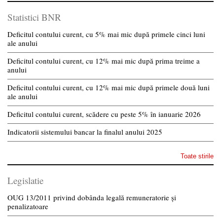
Statistici BNR
Deficitul contului curent, cu 5% mai mic după primele cinci luni
ale anului
Deficitul contului curent, cu 12% mai mic după prima treime a
anului
Deficitul contului curent, cu 12% mai mic după primele două luni
ale anului
Deficitul contului curent, scădere cu peste 5% în ianuarie 2026
Indicatorii sistemului bancar la finalul anului 2025
Toate stirile
Legislatie
OUG 13/2011 privind dobânda legală remuneratorie și
penalizatoare