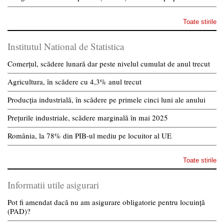
Toate stirile
Institutul National de Statistica
Comerțul, scădere lunară dar peste nivelul cumulat de anul trecut
Agricultura, în scădere cu 4,3% anul trecut
Producția industrială, în scădere pe primele cinci luni ale anului
Prețurile industriale, scădere marginală în mai 2025
România, la 78% din PIB-ul mediu pe locuitor al UE
Toate stirile
Informatii utile asigurari
Pot fi amendat dacă nu am asigurare obligatorie pentru locuință
(PAD)?