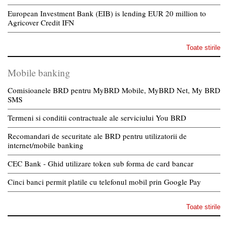
European Investment Bank (EIB) is lending EUR 20 million to
Agricover Credit IFN
Toate stirile
Mobile banking
Comisioanele BRD pentru MyBRD Mobile, MyBRD Net, My BRD
SMS
Termeni si conditii contractuale ale serviciului You BRD
Recomandari de securitate ale BRD pentru utilizatorii de
internet/mobile banking
CEC Bank - Ghid utilizare token sub forma de card bancar
Cinci banci permit platile cu telefonul mobil prin Google Pay
Toate stirile