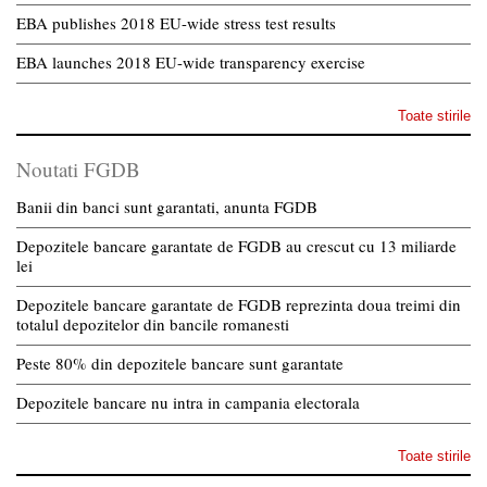
EBA publishes 2018 EU-wide stress test results
EBA launches 2018 EU-wide transparency exercise
Toate stirile
Noutati FGDB
Banii din banci sunt garantati, anunta FGDB
Depozitele bancare garantate de FGDB au crescut cu 13 miliarde
lei
Depozitele bancare garantate de FGDB reprezinta doua treimi din
totalul depozitelor din bancile romanesti
Peste 80% din depozitele bancare sunt garantate
Depozitele bancare nu intra in campania electorala
Toate stirile