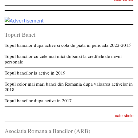
Topuri Banci
Topul bancilor dupa active si cota de piata in perioada 2022-2015
Topul bancilor cu cele mai mici dobanzi la creditele de nevoi
personale
Topul bancilor la active in 2019
Topul celor mai mari banci din Romania dupa valoarea activelor in
2018
Topul bancilor dupa active in 2017
Toate stirile
Asociatia Romana a Bancilor (ARB)