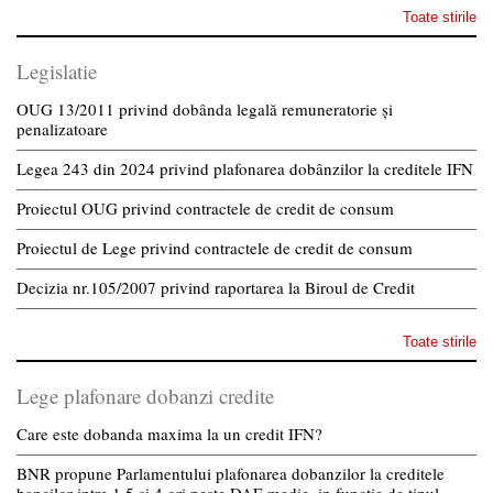
Toate stirile
Legislatie
OUG 13/2011 privind dobânda legală remuneratorie și
penalizatoare
Legea 243 din 2024 privind plafonarea dobânzilor la creditele IFN
Proiectul OUG privind contractele de credit de consum
Proiectul de Lege privind contractele de credit de consum
Decizia nr.105/2007 privind raportarea la Biroul de Credit
Toate stirile
Lege plafonare dobanzi credite
Care este dobanda maxima la un credit IFN?
BNR propune Parlamentului plafonarea dobanzilor la creditele