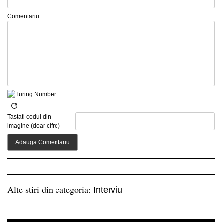
Comentariu:
Tastati codul din
imagine (doar cifre)
Alte stiri din categoria:
Interviu