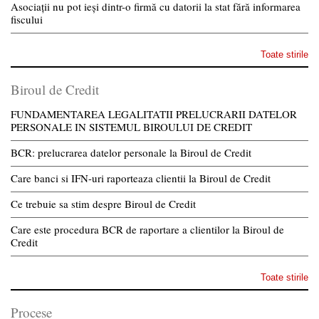
Asociații nu pot ieși dintr-o firmă cu datorii la stat fără informarea
fiscului
Toate stirile
Biroul de Credit
FUNDAMENTAREA LEGALITATII PRELUCRARII DATELOR
PERSONALE IN SISTEMUL BIROULUI DE CREDIT
BCR: prelucrarea datelor personale la Biroul de Credit
Care banci si IFN-uri raporteaza clientii la Biroul de Credit
Ce trebuie sa stim despre Biroul de Credit
Care este procedura BCR de raportare a clientilor la Biroul de
Credit
Toate stirile
Procese