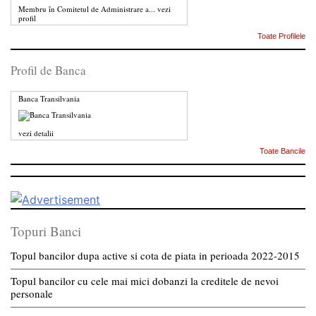
Membru în Comitetul de Administrare a...
vezi
profil
Toate Profilele
Profil de Banca
Banca Transilvania
vezi detalii
Toate Bancile
Topuri Banci
Topul bancilor dupa active si cota de piata in perioada 2022-2015
Topul bancilor cu cele mai mici dobanzi la creditele de nevoi
personale