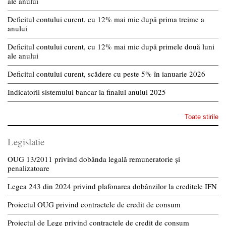
ale anului
Deficitul contului curent, cu 12% mai mic după prima treime a
anului
Deficitul contului curent, cu 12% mai mic după primele două luni
ale anului
Deficitul contului curent, scădere cu peste 5% în ianuarie 2026
Indicatorii sistemului bancar la finalul anului 2025
Toate stirile
Legislatie
OUG 13/2011 privind dobânda legală remuneratorie și
penalizatoare
Legea 243 din 2024 privind plafonarea dobânzilor la creditele IFN
Proiectul OUG privind contractele de credit de consum
Proiectul de Lege privind contractele de credit de consum