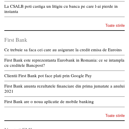
La CSALB poti castiga un litigiu cu banca pe care l-ai pierde in
instanta
Toate stirile
First Bank
Ce trebuie sa faca cei care au asigurare la credit emisa de Euroins
First Bank este reprezentanta Eurobank in Romania: ce se intampla
cu creditele Bancpost?
Clientii First Bank pot face plati prin Google Pay
First Bank anunta rezultatele financiare din prima jumatate a anului
2021
First Bank are o noua aplicatie de mobile banking
Toate stirile