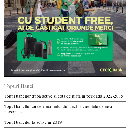
Topuri Banci
Topul bancilor dupa active si cota de piata in perioada 2022-2015
Topul bancilor cu cele mai mici dobanzi la creditele de nevoi
personale
Topul bancilor la active in 2019