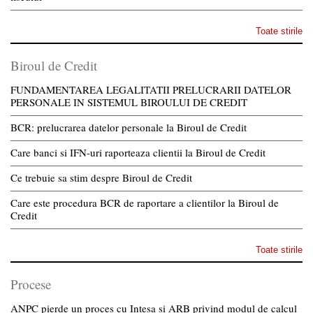
Toate stirile
Biroul de Credit
FUNDAMENTAREA LEGALITATII PRELUCRARII DATELOR
PERSONALE IN SISTEMUL BIROULUI DE CREDIT
BCR: prelucrarea datelor personale la Biroul de Credit
Care banci si IFN-uri raporteaza clientii la Biroul de Credit
Ce trebuie sa stim despre Biroul de Credit
Care este procedura BCR de raportare a clientilor la Biroul de
Credit
Toate stirile
Procese
ANPC pierde un proces cu Intesa si ARB privind modul de calcul