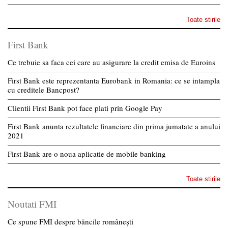
Toate stirile
First Bank
Ce trebuie sa faca cei care au asigurare la credit emisa de Euroins
First Bank este reprezentanta Eurobank in Romania: ce se intampla
cu creditele Bancpost?
Clientii First Bank pot face plati prin Google Pay
First Bank anunta rezultatele financiare din prima jumatate a anului
2021
First Bank are o noua aplicatie de mobile banking
Toate stirile
Noutati FMI
Ce spune FMI despre băncile românești