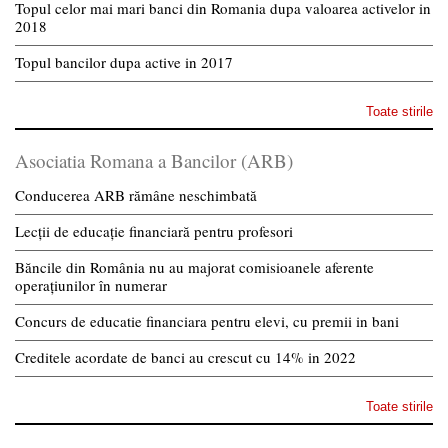
Topul celor mai mari banci din Romania dupa valoarea activelor in
2018
Topul bancilor dupa active in 2017
Toate stirile
Asociatia Romana a Bancilor (ARB)
Conducerea ARB rămâne neschimbată
Lecții de educație financiară pentru profesori
Băncile din România nu au majorat comisioanele aferente
operațiunilor în numerar
Concurs de educatie financiara pentru elevi, cu premii in bani
Creditele acordate de banci au crescut cu 14% in 2022
Toate stirile