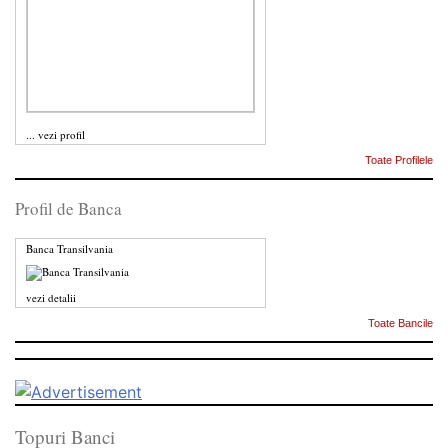
...
vezi profil
Toate Profilele
Profil de Banca
Banca Transilvania
vezi detalii
Toate Bancile
Topuri Banci