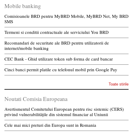
Mobile banking
Comisioanele BRD pentru MyBRD Mobile, MyBRD Net, My BRD
SMS
Termeni si conditii contractuale ale serviciului You BRD
Recomandari de securitate ale BRD pentru utilizatorii de
internet/mobile banking
CEC Bank - Ghid utilizare token sub forma de card bancar
Cinci banci permit platile cu telefonul mobil prin Google Pay
Toate stirile
Noutati Comisia Europeana
Avertismentul Comitetului European pentru risc sistemic (CERS)
privind vulnerabilitățile din sistemul financiar al Uniunii
Cele mai mici preturi din Europa sunt in Romania