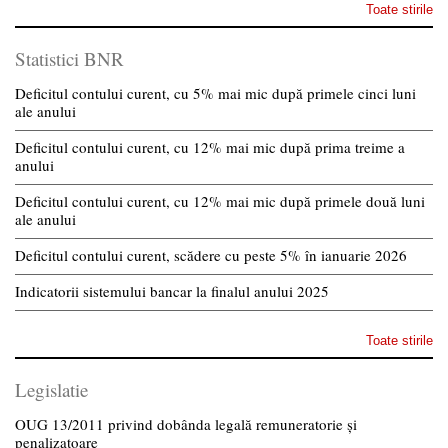
Toate stirile
Statistici BNR
Deficitul contului curent, cu 5% mai mic după primele cinci luni
ale anului
Deficitul contului curent, cu 12% mai mic după prima treime a
anului
Deficitul contului curent, cu 12% mai mic după primele două luni
ale anului
Deficitul contului curent, scădere cu peste 5% în ianuarie 2026
Indicatorii sistemului bancar la finalul anului 2025
Toate stirile
Legislatie
OUG 13/2011 privind dobânda legală remuneratorie și
penalizatoare