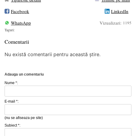
Facebook
LinkedIn
WhatsApp
Vizualizari:
1195
Taguri:
Comentarii
Nu există comentarii pentru această știre.
Adauga un comentariu
Nume *:
E-mail *:
(nu se afiseaza pe site)
Subiect *: