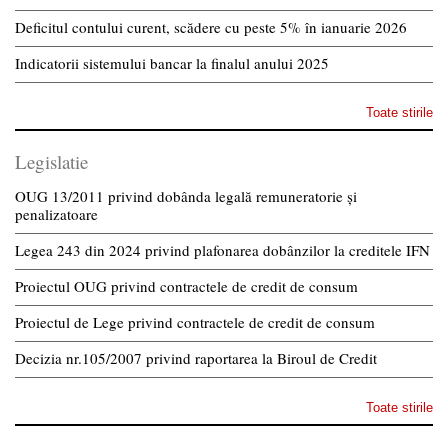
Deficitul contului curent, scădere cu peste 5% în ianuarie 2026
Indicatorii sistemului bancar la finalul anului 2025
Toate stirile
Legislatie
OUG 13/2011 privind dobânda legală remuneratorie și
penalizatoare
Legea 243 din 2024 privind plafonarea dobânzilor la creditele IFN
Proiectul OUG privind contractele de credit de consum
Proiectul de Lege privind contractele de credit de consum
Decizia nr.105/2007 privind raportarea la Biroul de Credit
Toate stirile