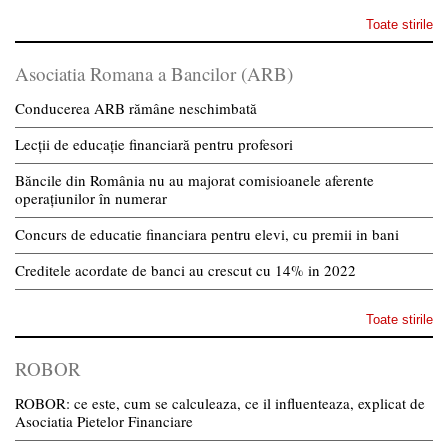
Toate stirile
Asociatia Romana a Bancilor (ARB)
Conducerea ARB rămâne neschimbată
Lecții de educație financiară pentru profesori
Băncile din România nu au majorat comisioanele aferente
operațiunilor în numerar
Concurs de educatie financiara pentru elevi, cu premii in bani
Creditele acordate de banci au crescut cu 14% in 2022
Toate stirile
ROBOR
ROBOR: ce este, cum se calculeaza, ce il influenteaza, explicat de
Asociatia Pietelor Financiare