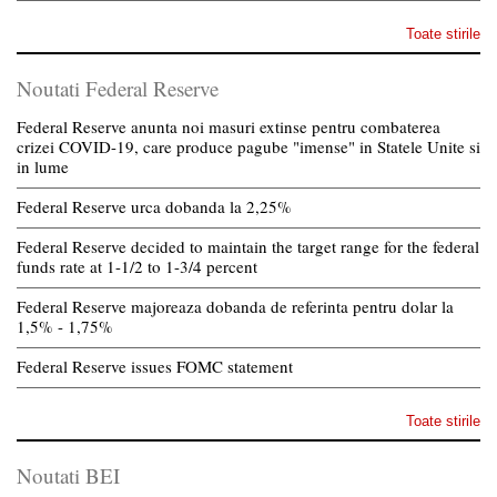
Toate stirile
Noutati Federal Reserve
Federal Reserve anunta noi masuri extinse pentru combaterea
crizei COVID-19, care produce pagube "imense" in Statele Unite si
in lume
Federal Reserve urca dobanda la 2,25%
Federal Reserve decided to maintain the target range for the federal
funds rate at 1-1/2 to 1-3/4 percent
Federal Reserve majoreaza dobanda de referinta pentru dolar la
1,5% - 1,75%
Federal Reserve issues FOMC statement
Toate stirile
Noutati BEI