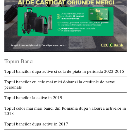
Topuri Banci
Topul bancilor dupa active si cota de piata in perioada 2022-2015
Topul bancilor cu cele mai mici dobanzi la creditele de nevoi
personale
Topul bancilor la active in 2019
Topul celor mai mari banci din Romania dupa valoarea activelor in
2018
Topul bancilor dupa active in 2017