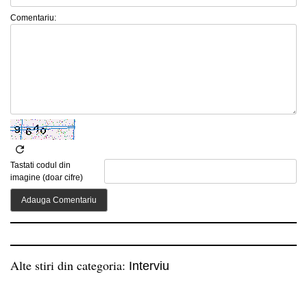
Comentariu:
Tastati codul din
imagine (doar cifre)
Alte stiri din categoria:
Interviu