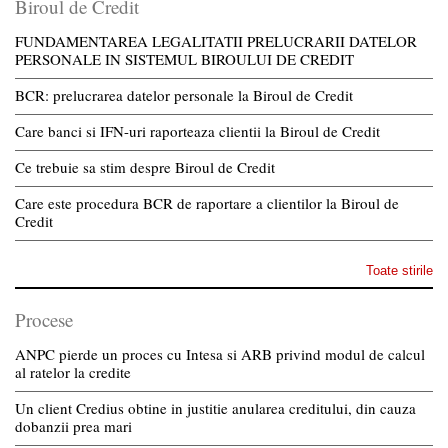
Biroul de Credit
FUNDAMENTAREA LEGALITATII PRELUCRARII DATELOR
PERSONALE IN SISTEMUL BIROULUI DE CREDIT
BCR: prelucrarea datelor personale la Biroul de Credit
Care banci si IFN-uri raporteaza clientii la Biroul de Credit
Ce trebuie sa stim despre Biroul de Credit
Care este procedura BCR de raportare a clientilor la Biroul de
Credit
Toate stirile
Procese
ANPC pierde un proces cu Intesa si ARB privind modul de calcul
al ratelor la credite
Un client Credius obtine in justitie anularea creditului, din cauza
dobanzii prea mari