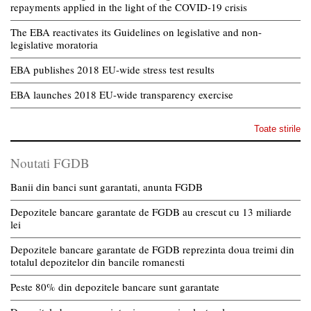
repayments applied in the light of the COVID-19 crisis
The EBA reactivates its Guidelines on legislative and non-
legislative moratoria
EBA publishes 2018 EU-wide stress test results
EBA launches 2018 EU-wide transparency exercise
Toate stirile
Noutati FGDB
Banii din banci sunt garantati, anunta FGDB
Depozitele bancare garantate de FGDB au crescut cu 13 miliarde
lei
Depozitele bancare garantate de FGDB reprezinta doua treimi din
totalul depozitelor din bancile romanesti
Peste 80% din depozitele bancare sunt garantate