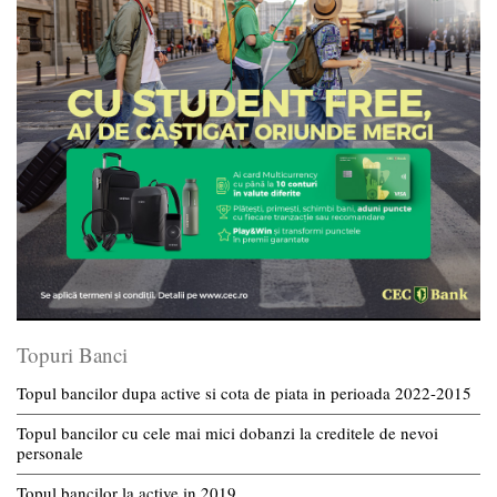
Topuri Banci
Topul bancilor dupa active si cota de piata in perioada 2022-2015
Topul bancilor cu cele mai mici dobanzi la creditele de nevoi
personale
Topul bancilor la active in 2019