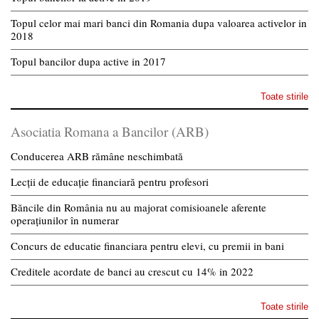
Topul celor mai mari banci din Romania dupa valoarea activelor in
2018
Topul bancilor dupa active in 2017
Toate stirile
Asociatia Romana a Bancilor (ARB)
Conducerea ARB rămâne neschimbată
Lecții de educație financiară pentru profesori
Băncile din România nu au majorat comisioanele aferente
operațiunilor în numerar
Concurs de educatie financiara pentru elevi, cu premii in bani
Creditele acordate de banci au crescut cu 14% in 2022
Toate stirile