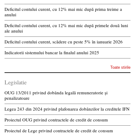
Deficitul contului curent, cu 12% mai mic după prima treime a
anului
Deficitul contului curent, cu 12% mai mic după primele două luni
ale anului
Deficitul contului curent, scădere cu peste 5% în ianuarie 2026
Indicatorii sistemului bancar la finalul anului 2025
Toate stirile
Legislatie
OUG 13/2011 privind dobânda legală remuneratorie și
penalizatoare
Legea 243 din 2024 privind plafonarea dobânzilor la creditele IFN
Proiectul OUG privind contractele de credit de consum
Proiectul de Lege privind contractele de credit de consum