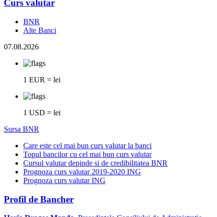
Curs valutar
BNR
Alte Banci
07.08.2026
1 EUR = lei
1 USD = lei
Sursa BNR
Care este cel mai bun curs valutar la banci
Topul bancilor cu cel mai bun curs valutar
Cursul valutar depinde si de credibilitatea BNR
Prognoza curs valutar 2019-2020 ING
Prognoza curs valutar ING
Profil de Bancher