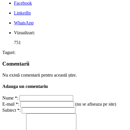
Facebook
LinkedIn
WhatsApp
Vizualizari:
751
Taguri:
Comentarii
Nu există comentarii pentru această știre.
Adauga un comentariu
Nume *:
E-mail *:
(nu se afiseaza pe site)
Subiect *: