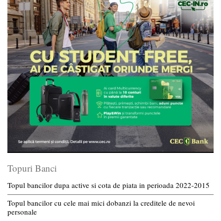
Topuri Banci
Topul bancilor dupa active si cota de piata in perioada 2022-2015
Topul bancilor cu cele mai mici dobanzi la creditele de nevoi
personale