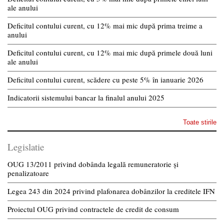
ale anului
Deficitul contului curent, cu 12% mai mic după prima treime a
anului
Deficitul contului curent, cu 12% mai mic după primele două luni
ale anului
Deficitul contului curent, scădere cu peste 5% în ianuarie 2026
Indicatorii sistemului bancar la finalul anului 2025
Toate stirile
Legislatie
OUG 13/2011 privind dobânda legală remuneratorie și
penalizatoare
Legea 243 din 2024 privind plafonarea dobânzilor la creditele IFN
Proiectul OUG privind contractele de credit de consum