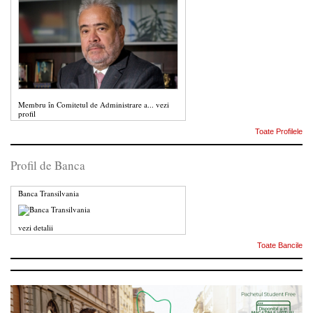
Membru în Comitetul de Administrare a...
vezi
profil
Toate Profilele
Profil de Banca
Banca Transilvania
vezi detalii
Toate Bancile