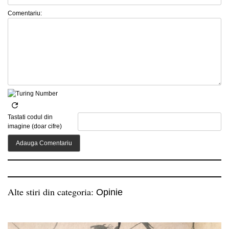
Comentariu:
Tastati codul din
imagine (doar cifre)
Alte stiri din categoria:
Opinie