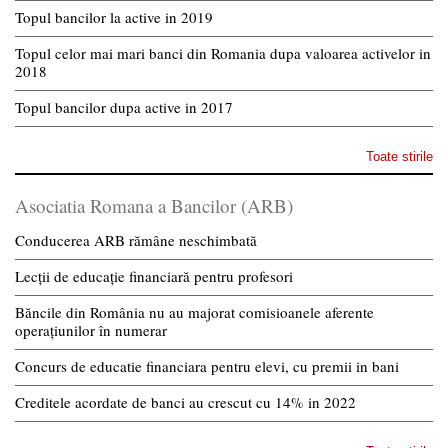
Topul bancilor la active in 2019
Topul celor mai mari banci din Romania dupa valoarea activelor in
2018
Topul bancilor dupa active in 2017
Toate stirile
Asociatia Romana a Bancilor (ARB)
Conducerea ARB rămâne neschimbată
Lecții de educație financiară pentru profesori
Băncile din România nu au majorat comisioanele aferente
operațiunilor în numerar
Concurs de educatie financiara pentru elevi, cu premii in bani
Creditele acordate de banci au crescut cu 14% in 2022