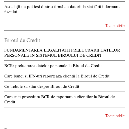
Asociații nu pot ieși dintr-o firmă cu datorii la stat fără informarea
fiscului
Toate stirile
Biroul de Credit
FUNDAMENTAREA LEGALITATII PRELUCRARII DATELOR
PERSONALE IN SISTEMUL BIROULUI DE CREDIT
BCR: prelucrarea datelor personale la Biroul de Credit
Care banci si IFN-uri raporteaza clientii la Biroul de Credit
Ce trebuie sa stim despre Biroul de Credit
Care este procedura BCR de raportare a clientilor la Biroul de
Credit
Toate stirile