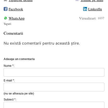
Facebook
LinkedIn
WhatsApp
Vizualizari:
1037
Taguri:
Comentarii
Nu există comentarii pentru această știre.
Adauga un comentariu
Nume *:
E-mail *:
(nu se afiseaza pe site)
Subiect *: