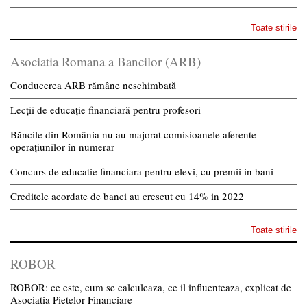
Toate stirile
Asociatia Romana a Bancilor (ARB)
Conducerea ARB rămâne neschimbată
Lecții de educație financiară pentru profesori
Băncile din România nu au majorat comisioanele aferente
operațiunilor în numerar
Concurs de educatie financiara pentru elevi, cu premii in bani
Creditele acordate de banci au crescut cu 14% in 2022
Toate stirile
ROBOR
ROBOR: ce este, cum se calculeaza, ce il influenteaza, explicat de
Asociatia Pietelor Financiare