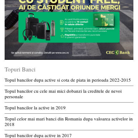
Topuri Banci
Topul bancilor dupa active si cota de piata in perioada 2022-2015
Topul bancilor cu cele mai mici dobanzi la creditele de nevoi
personale
Topul bancilor la active in 2019
Topul celor mai mari banci din Romania dupa valoarea activelor in
2018
Topul bancilor dupa active in 2017