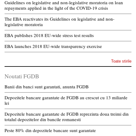
Guidelines on legislative and non-legislative moratoria on loan
repayments applied in the light of the COVID-19 crisis
The EBA reactivates its Guidelines on legislative and non-
legislative moratoria
EBA publishes 2018 EU-wide stress test results
EBA launches 2018 EU-wide transparency exercise
Toate stirile
Noutati FGDB
Banii din banci sunt garantati, anunta FGDB
Depozitele bancare garantate de FGDB au crescut cu 13 miliarde
lei
Depozitele bancare garantate de FGDB reprezinta doua treimi din
totalul depozitelor din bancile romanesti
Peste 80% din depozitele bancare sunt garantate