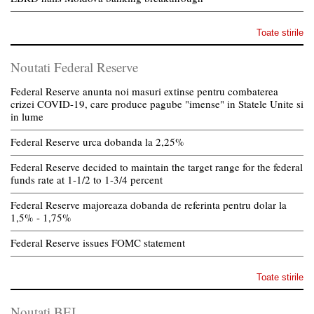
Toate stirile
Noutati Federal Reserve
Federal Reserve anunta noi masuri extinse pentru combaterea
crizei COVID-19, care produce pagube "imense" in Statele Unite si
in lume
Federal Reserve urca dobanda la 2,25%
Federal Reserve decided to maintain the target range for the federal
funds rate at 1-1/2 to 1-3/4 percent
Federal Reserve majoreaza dobanda de referinta pentru dolar la
1,5% - 1,75%
Federal Reserve issues FOMC statement
Toate stirile
Noutati BEI