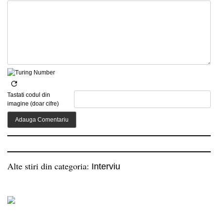
Tastati codul din
imagine (doar cifre)
Alte stiri din categoria:
Interviu