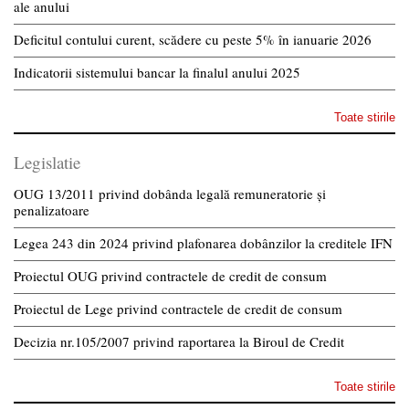
ale anului
Deficitul contului curent, scădere cu peste 5% în ianuarie 2026
Indicatorii sistemului bancar la finalul anului 2025
Toate stirile
Legislatie
OUG 13/2011 privind dobânda legală remuneratorie și
penalizatoare
Legea 243 din 2024 privind plafonarea dobânzilor la creditele IFN
Proiectul OUG privind contractele de credit de consum
Proiectul de Lege privind contractele de credit de consum
Decizia nr.105/2007 privind raportarea la Biroul de Credit
Toate stirile