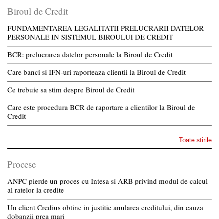
Biroul de Credit
FUNDAMENTAREA LEGALITATII PRELUCRARII DATELOR
PERSONALE IN SISTEMUL BIROULUI DE CREDIT
BCR: prelucrarea datelor personale la Biroul de Credit
Care banci si IFN-uri raporteaza clientii la Biroul de Credit
Ce trebuie sa stim despre Biroul de Credit
Care este procedura BCR de raportare a clientilor la Biroul de
Credit
Toate stirile
Procese
ANPC pierde un proces cu Intesa si ARB privind modul de calcul
al ratelor la credite
Un client Credius obtine in justitie anularea creditului, din cauza
dobanzii prea mari