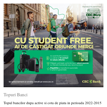
Topuri Banci
Topul bancilor dupa active si cota de piata in perioada 2022-2015