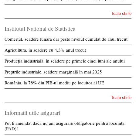
Toate stirile
Institutul National de Statistica
Comerțul, scădere lunară dar peste nivelul cumulat de anul trecut
Agricultura, în scădere cu 4,3% anul trecut
Producția industrială, în scădere pe primele cinci luni ale anului
Prețurile industriale, scădere marginală în mai 2025
România, la 78% din PIB-ul mediu pe locuitor al UE
Toate stirile
Informatii utile asigurari
Pot fi amendat dacă nu am asigurare obligatorie pentru locuință
(PAD)?