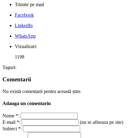
Trimite pe mail
Facebook
LinkedIn
WhatsApp
Vizualizari:
1198
Taguri:
Comentarii
Nu există comentarii pentru această știre.
Adauga un comentariu
Nume *:
E-mail *:
(nu se afiseaza pe site)
Subiect *: