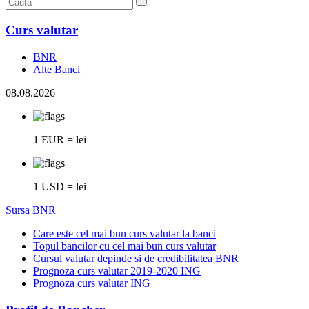
Curs valutar
BNR
Alte Banci
08.08.2026
1 EUR = lei
1 USD = lei
Sursa BNR
Care este cel mai bun curs valutar la banci
Topul bancilor cu cel mai bun curs valutar
Cursul valutar depinde si de credibilitatea BNR
Prognoza curs valutar 2019-2020 ING
Prognoza curs valutar ING