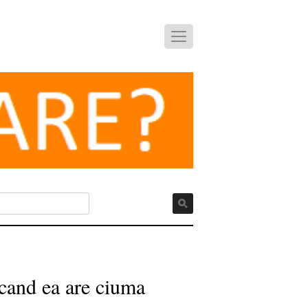
cand ea are ciuma