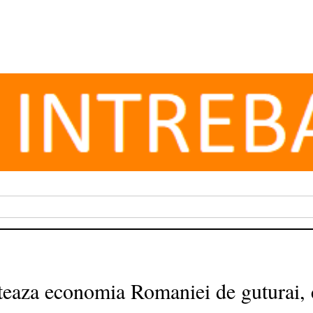
teaza economia Romaniei de guturai, 