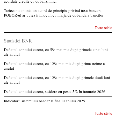
acordate credite cu dobanzi mici
Tariceanu anunta un acord de principiu privind taxa bancara:
ROBOR-ul ar putea fi inlocuit cu marja de dobanda a bancilor
Toate stirile
Statistici BNR
Deficitul contului curent, cu 5% mai mic după primele cinci luni
ale anului
Deficitul contului curent, cu 12% mai mic după prima treime a
anului
Deficitul contului curent, cu 12% mai mic după primele două luni
ale anului
Deficitul contului curent, scădere cu peste 5% în ianuarie 2026
Indicatorii sistemului bancar la finalul anului 2025
Toate stirile