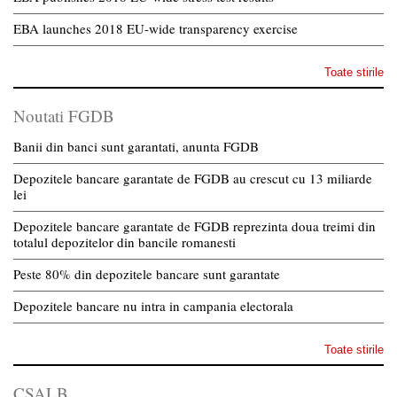
EBA launches 2018 EU-wide transparency exercise
Toate stirile
Noutati FGDB
Banii din banci sunt garantati, anunta FGDB
Depozitele bancare garantate de FGDB au crescut cu 13 miliarde
lei
Depozitele bancare garantate de FGDB reprezinta doua treimi din
totalul depozitelor din bancile romanesti
Peste 80% din depozitele bancare sunt garantate
Depozitele bancare nu intra in campania electorala
Toate stirile
CSALB