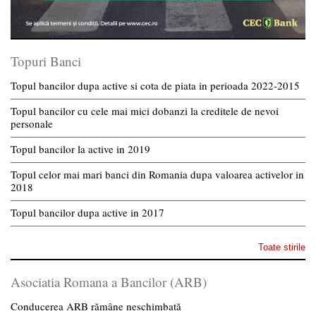
Topuri Banci
Topul bancilor dupa active si cota de piata in perioada 2022-2015
Topul bancilor cu cele mai mici dobanzi la creditele de nevoi
personale
Topul bancilor la active in 2019
Topul celor mai mari banci din Romania dupa valoarea activelor in
2018
Topul bancilor dupa active in 2017
Toate stirile
Asociatia Romana a Bancilor (ARB)
Conducerea ARB rămâne neschimbată