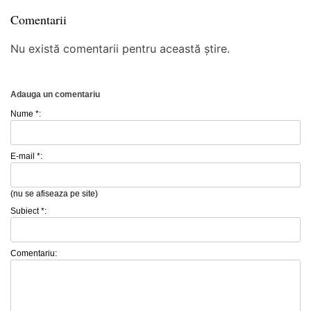
Comentarii
Nu există comentarii pentru această știre.
Adauga un comentariu
Nume *:
E-mail *:
(nu se afiseaza pe site)
Subiect *:
Comentariu: