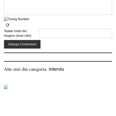
Tastati codul din
imagine (doar cifre)
Alte stiri din categoria:
Interviu