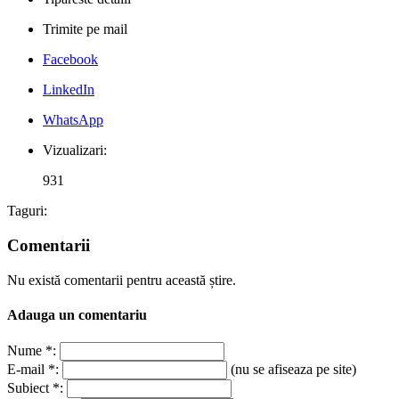
Trimite pe mail
Facebook
LinkedIn
WhatsApp
Vizualizari:
931
Taguri:
Comentarii
Nu există comentarii pentru această știre.
Adauga un comentariu
Nume *:
E-mail *:
(nu se afiseaza pe site)
Subiect *: