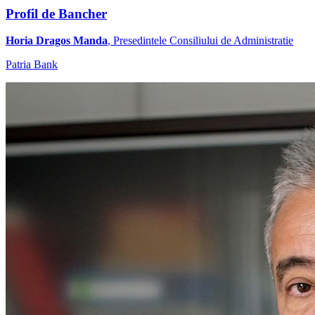
Profil de Bancher
Horia Dragos Manda
, Presedintele Consiliului de Administratie
Patria Bank