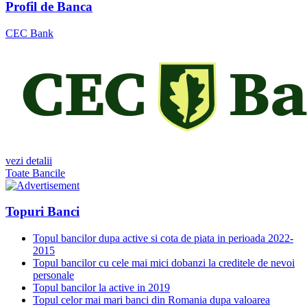
Profil de Banca
CEC Bank
vezi detalii
Toate Bancile
Topuri Banci
Topul bancilor dupa active si cota de piata in perioada 2022-
2015
Topul bancilor cu cele mai mici dobanzi la creditele de nevoi
personale
Topul bancilor la active in 2019
Topul celor mai mari banci din Romania dupa valoarea