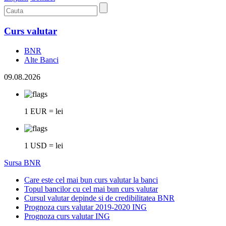
Curs valutar
BNR
Alte Banci
09.08.2026
1 EUR = lei
1 USD = lei
Sursa BNR
Care este cel mai bun curs valutar la banci
Topul bancilor cu cel mai bun curs valutar
Cursul valutar depinde si de credibilitatea BNR
Prognoza curs valutar 2019-2020 ING
Prognoza curs valutar ING