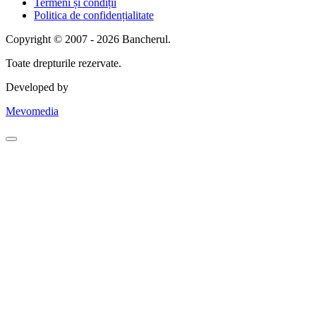
Termeni și condiții
Politica de confidențialitate
Copyright © 2007 - 2026 Bancherul.
Toate drepturile rezervate.
Developed by
Mevomedia