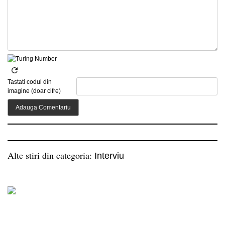
Tastati codul din
imagine (doar cifre)
Alte stiri din categoria:
Interviu