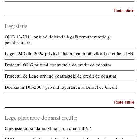
Toate stirile
Legislatie
OUG 13/2011 privind dobânda legală remuneratorie și
penalizatoare
Legea 243 din 2024 privind plafonarea dobânzilor la creditele IFN
Proiectul OUG privind contractele de credit de consum
Proiectul de Lege privind contractele de credit de consum
Decizia nr.105/2007 privind raportarea la Biroul de Credit
Toate stirile
Lege plafonare dobanzi credite
Care este dobanda maxima la un credit IFN?