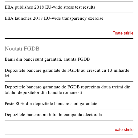
EBA publishes 2018 EU-wide stress test results
EBA launches 2018 EU-wide transparency exercise
Toate stirile
Noutati FGDB
Banii din banci sunt garantati, anunta FGDB
Depozitele bancare garantate de FGDB au crescut cu 13 miliarde
lei
Depozitele bancare garantate de FGDB reprezinta doua treimi din
totalul depozitelor din bancile romanesti
Peste 80% din depozitele bancare sunt garantate
Depozitele bancare nu intra in campania electorala
Toate stirile