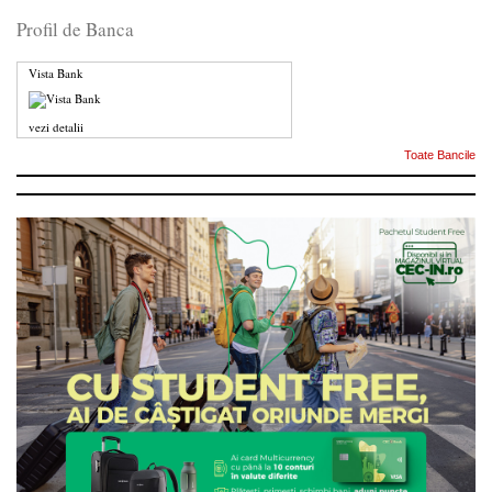
Profil de Banca
Vista Bank
vezi detalii
Toate Bancile