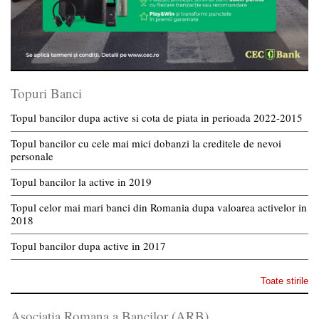
Topuri Banci
Topul bancilor dupa active si cota de piata in perioada 2022-2015
Topul bancilor cu cele mai mici dobanzi la creditele de nevoi
personale
Topul bancilor la active in 2019
Topul celor mai mari banci din Romania dupa valoarea activelor in
2018
Topul bancilor dupa active in 2017
Toate stirile
Asociatia Romana a Bancilor (ARB)