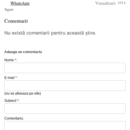
WhatsApp
Vizualizari:
1014
Taguri:
Comentarii
Nu există comentarii pentru această știre.
Adauga un comentariu
Nume *:
E-mail *:
(nu se afiseaza pe site)
Subiect *:
Comentariu: