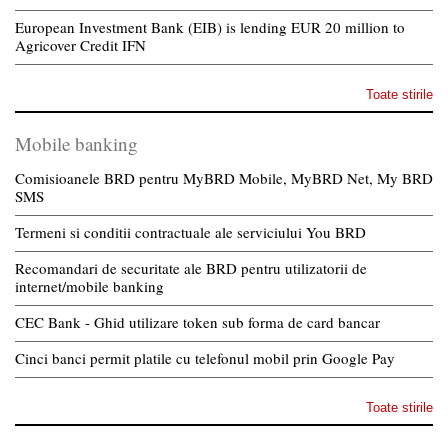
European Investment Bank (EIB) is lending EUR 20 million to
Agricover Credit IFN
Toate stirile
Mobile banking
Comisioanele BRD pentru MyBRD Mobile, MyBRD Net, My BRD
SMS
Termeni si conditii contractuale ale serviciului You BRD
Recomandari de securitate ale BRD pentru utilizatorii de
internet/mobile banking
CEC Bank - Ghid utilizare token sub forma de card bancar
Cinci banci permit platile cu telefonul mobil prin Google Pay
Toate stirile