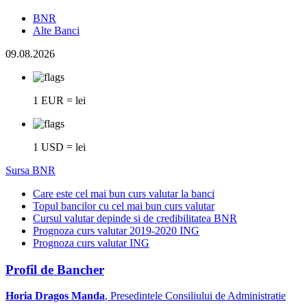
BNR
Alte Banci
09.08.2026
1 EUR = lei
1 USD = lei
Sursa BNR
Care este cel mai bun curs valutar la banci
Topul bancilor cu cel mai bun curs valutar
Cursul valutar depinde si de credibilitatea BNR
Prognoza curs valutar 2019-2020 ING
Prognoza curs valutar ING
Profil de Bancher
Horia Dragos Manda
, Presedintele Consiliului de Administratie