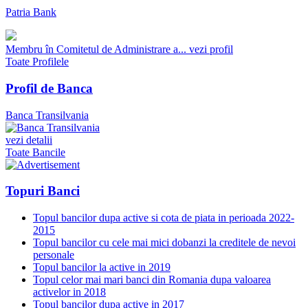
Patria Bank
Membru în Comitetul de Administrare a...
vezi profil
Toate Profilele
Profil de Banca
Banca Transilvania
vezi detalii
Toate Bancile
Topuri Banci
Topul bancilor dupa active si cota de piata in perioada 2022-
2015
Topul bancilor cu cele mai mici dobanzi la creditele de nevoi
personale
Topul bancilor la active in 2019
Topul celor mai mari banci din Romania dupa valoarea
activelor in 2018
Topul bancilor dupa active in 2017