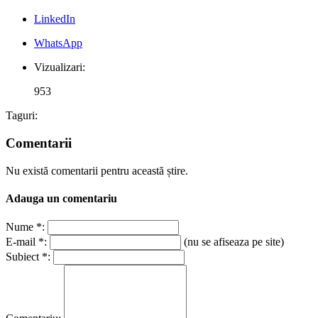
LinkedIn
WhatsApp
Vizualizari:
953
Taguri:
Comentarii
Nu există comentarii pentru această știre.
Adauga un comentariu
Nume *:
E-mail *:
(nu se afiseaza pe site)
Subiect *: