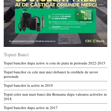
Topuri Banci
Topul bancilor dupa active si cota de piata in perioada 2022-2015
Topul bancilor cu cele mai mici dobanzi la creditele de nevoi
personale
Topul bancilor la active in 2019
Topul celor mai mari banci din Romania dupa valoarea activelor in
2018
Topul bancilor dupa active in 2017