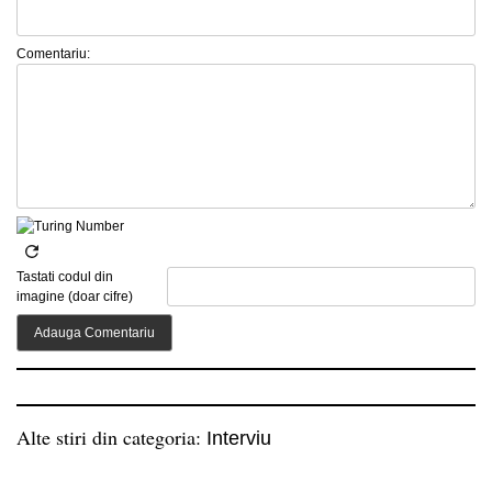
Comentariu:
Tastati codul din
imagine (doar cifre)
Alte stiri din categoria:
Interviu