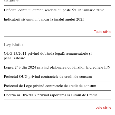
ale anului
Deficitul contului curent, scădere cu peste 5% în ianuarie 2026
Indicatorii sistemului bancar la finalul anului 2025
Toate stirile
Legislatie
OUG 13/2011 privind dobânda legală remuneratorie și
penalizatoare
Legea 243 din 2024 privind plafonarea dobânzilor la creditele IFN
Proiectul OUG privind contractele de credit de consum
Proiectul de Lege privind contractele de credit de consum
Decizia nr.105/2007 privind raportarea la Biroul de Credit
Toate stirile