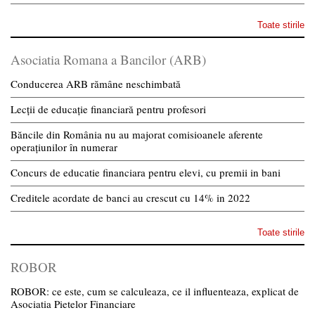
Toate stirile
Asociatia Romana a Bancilor (ARB)
Conducerea ARB rămâne neschimbată
Lecții de educație financiară pentru profesori
Băncile din România nu au majorat comisioanele aferente
operațiunilor în numerar
Concurs de educatie financiara pentru elevi, cu premii in bani
Creditele acordate de banci au crescut cu 14% in 2022
Toate stirile
ROBOR
ROBOR: ce este, cum se calculeaza, ce il influenteaza, explicat de
Asociatia Pietelor Financiare