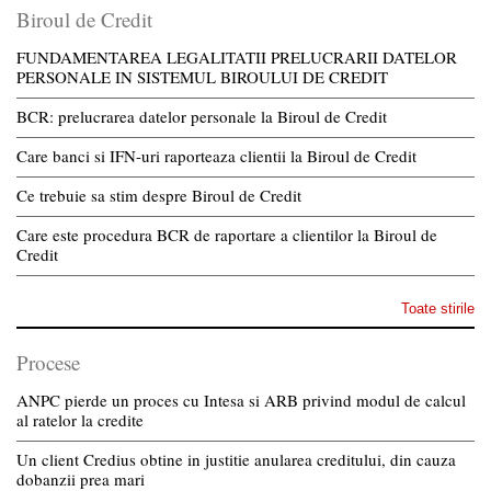
Biroul de Credit
FUNDAMENTAREA LEGALITATII PRELUCRARII DATELOR
PERSONALE IN SISTEMUL BIROULUI DE CREDIT
BCR: prelucrarea datelor personale la Biroul de Credit
Care banci si IFN-uri raporteaza clientii la Biroul de Credit
Ce trebuie sa stim despre Biroul de Credit
Care este procedura BCR de raportare a clientilor la Biroul de
Credit
Toate stirile
Procese
ANPC pierde un proces cu Intesa si ARB privind modul de calcul
al ratelor la credite
Un client Credius obtine in justitie anularea creditului, din cauza
dobanzii prea mari