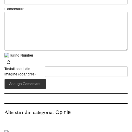
Comentariu:
Tastati codul din
imagine (doar cifre)
Alte stiri din categoria:
Opinie