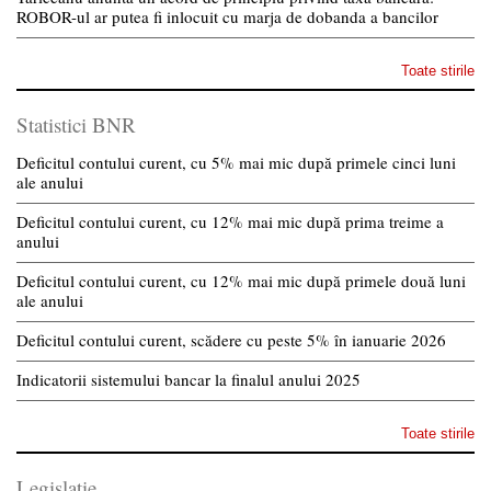
ROBOR-ul ar putea fi inlocuit cu marja de dobanda a bancilor
Toate stirile
Statistici BNR
Deficitul contului curent, cu 5% mai mic după primele cinci luni
ale anului
Deficitul contului curent, cu 12% mai mic după prima treime a
anului
Deficitul contului curent, cu 12% mai mic după primele două luni
ale anului
Deficitul contului curent, scădere cu peste 5% în ianuarie 2026
Indicatorii sistemului bancar la finalul anului 2025
Toate stirile
Legislatie