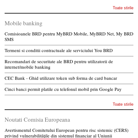
Toate stirile
Mobile banking
Comisioanele BRD pentru MyBRD Mobile, MyBRD Net, My BRD
SMS
Termeni si conditii contractuale ale serviciului You BRD
Recomandari de securitate ale BRD pentru utilizatorii de
internet/mobile banking
CEC Bank - Ghid utilizare token sub forma de card bancar
Cinci banci permit platile cu telefonul mobil prin Google Pay
Toate stirile
Noutati Comisia Europeana
Avertismentul Comitetului European pentru risc sistemic (CERS)
privind vulnerabilitățile din sistemul financiar al Uniunii