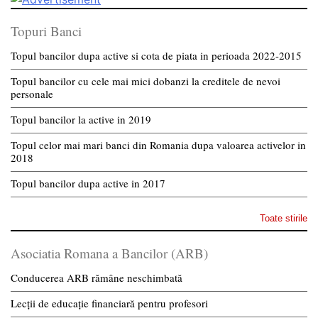
Topuri Banci
Topul bancilor dupa active si cota de piata in perioada 2022-2015
Topul bancilor cu cele mai mici dobanzi la creditele de nevoi
personale
Topul bancilor la active in 2019
Topul celor mai mari banci din Romania dupa valoarea activelor in
2018
Topul bancilor dupa active in 2017
Toate stirile
Asociatia Romana a Bancilor (ARB)
Conducerea ARB rămâne neschimbată
Lecții de educație financiară pentru profesori