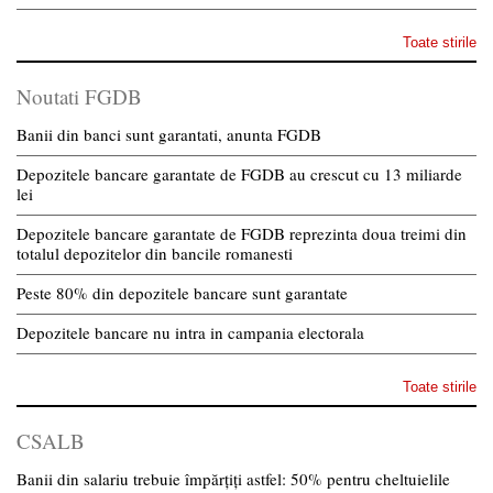
Toate stirile
Noutati FGDB
Banii din banci sunt garantati, anunta FGDB
Depozitele bancare garantate de FGDB au crescut cu 13 miliarde
lei
Depozitele bancare garantate de FGDB reprezinta doua treimi din
totalul depozitelor din bancile romanesti
Peste 80% din depozitele bancare sunt garantate
Depozitele bancare nu intra in campania electorala
Toate stirile
CSALB
Banii din salariu trebuie împărțiți astfel: 50% pentru cheltuielile