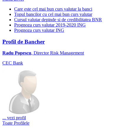
Care este cel mai bun curs valutar la banci
Topul bancilor cu cel mai bun curs valutar
Cursul valutar depinde si de credibilitatea BNR
Prognoza curs valutar 2019-2020 ING
Prognoza curs valutar ING
Profil de Bancher
Radu Popescu
, Director Risk Management
CEC Bank
...
vezi profil
Toate Profilele