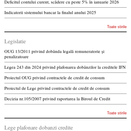
Deficitul contului curent, scădere cu peste 5% în ianuarie 2026
Indicatorii sistemului bancar la finalul anului 2025
Toate stirile
Legislatie
OUG 13/2011 privind dobânda legală remuneratorie și
penalizatoare
Legea 243 din 2024 privind plafonarea dobânzilor la creditele IFN
Proiectul OUG privind contractele de credit de consum
Proiectul de Lege privind contractele de credit de consum
Decizia nr.105/2007 privind raportarea la Biroul de Credit
Toate stirile
Lege plafonare dobanzi credite