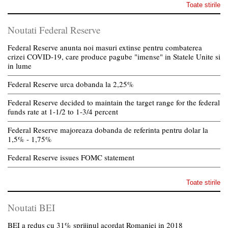
Toate stirile
Noutati Federal Reserve
Federal Reserve anunta noi masuri extinse pentru combaterea
crizei COVID-19, care produce pagube "imense" in Statele Unite si
in lume
Federal Reserve urca dobanda la 2,25%
Federal Reserve decided to maintain the target range for the federal
funds rate at 1-1/2 to 1-3/4 percent
Federal Reserve majoreaza dobanda de referinta pentru dolar la
1,5% - 1,75%
Federal Reserve issues FOMC statement
Toate stirile
Noutati BEI
BEI a redus cu 31% sprijinul acordat Romaniei in 2018