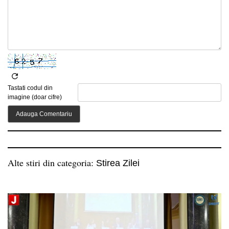
Tastati codul din
imagine (doar cifre)
Alte stiri din categoria:
Stirea Zilei