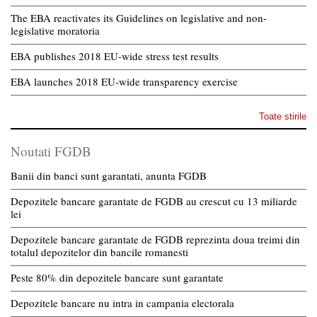
The EBA reactivates its Guidelines on legislative and non-
legislative moratoria
EBA publishes 2018 EU-wide stress test results
EBA launches 2018 EU-wide transparency exercise
Toate stirile
Noutati FGDB
Banii din banci sunt garantati, anunta FGDB
Depozitele bancare garantate de FGDB au crescut cu 13 miliarde
lei
Depozitele bancare garantate de FGDB reprezinta doua treimi din
totalul depozitelor din bancile romanesti
Peste 80% din depozitele bancare sunt garantate
Depozitele bancare nu intra in campania electorala