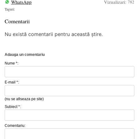
WhatsApp
Vizualizari:
782
Taguri:
Comentarii
Nu există comentarii pentru această știre.
Adauga un comentariu
Nume *:
E-mail *:
(nu se afiseaza pe site)
Subiect *:
Comentariu: