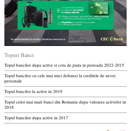
Topuri Banci
Topul bancilor dupa active si cota de piata in perioada 2022-2015
Topul bancilor cu cele mai mici dobanzi la creditele de nevoi
personale
Topul bancilor la active in 2019
Topul celor mai mari banci din Romania dupa valoarea activelor in
2018
Topul bancilor dupa active in 2017