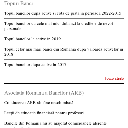
Topuri Banci
Topul bancilor dupa active si cota de piata in perioada 2022-2015
Topul bancilor cu cele mai mici dobanzi la creditele de nevoi
personale
Topul bancilor la active in 2019
Topul celor mai mari banci din Romania dupa valoarea activelor in
2018
Topul bancilor dupa active in 2017
Toate stirile
Asociatia Romana a Bancilor (ARB)
Conducerea ARB rămâne neschimbată
Lecții de educație financiară pentru profesori
Băncile din România nu au majorat comisioanele aferente