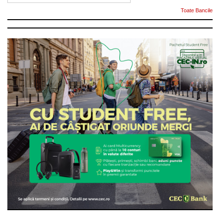
Toate Bancile