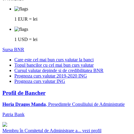
1 EUR = lei
1 USD = lei
Sursa BNR
Care este cel mai bun curs valutar la banci
Topul bancilor cu cel mai bun curs valutar
Cursul valutar depinde si de credibilitatea BNR
Prognoza curs valutar 2019-2020 ING
Prognoza curs valutar ING
Profil de Bancher
Horia Dragos Manda
, Presedintele Consiliului de Administratie
Patria Bank
Membru în Comitetul de Administrare a...
vezi profil