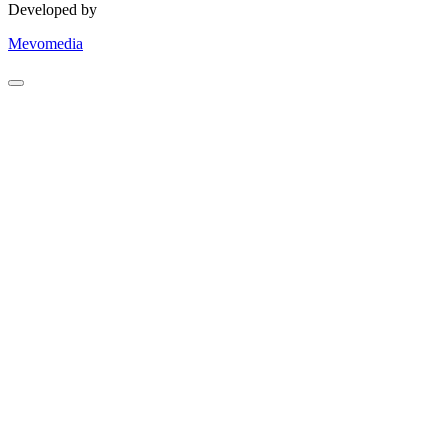
Developed by
Mevomedia