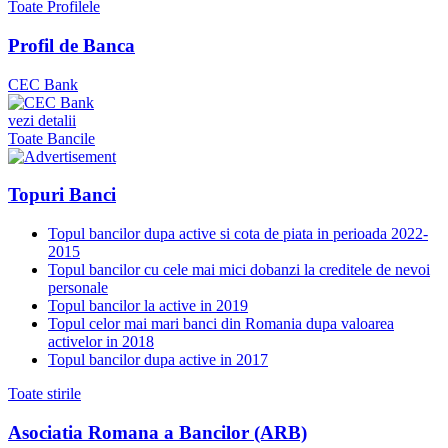
Toate Profilele
Profil de Banca
CEC Bank
vezi detalii
Toate Bancile
Topuri Banci
Topul bancilor dupa active si cota de piata in perioada 2022-
2015
Topul bancilor cu cele mai mici dobanzi la creditele de nevoi
personale
Topul bancilor la active in 2019
Topul celor mai mari banci din Romania dupa valoarea
activelor in 2018
Topul bancilor dupa active in 2017
Toate stirile
Asociatia Romana a Bancilor (ARB)