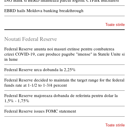
EBRD hails Moldova banking breakthrough
Toate stirile
Noutati Federal Reserve
Federal Reserve anunta noi masuri extinse pentru combaterea
crizei COVID-19, care produce pagube "imense" in Statele Unite si
in lume
Federal Reserve urca dobanda la 2,25%
Federal Reserve decided to maintain the target range for the federal
funds rate at 1-1/2 to 1-3/4 percent
Federal Reserve majoreaza dobanda de referinta pentru dolar la
1,5% - 1,75%
Federal Reserve issues FOMC statement
Toate stirile