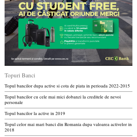
Topuri Banci
Topul bancilor dupa active si cota de piata in perioada 2022-2015
Topul bancilor cu cele mai mici dobanzi la creditele de nevoi
personale
Topul bancilor la active in 2019
Topul celor mai mari banci din Romania dupa valoarea activelor in
2018