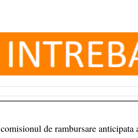
omisionul de rambursare anticipata a