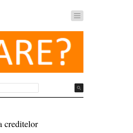
 creditelor