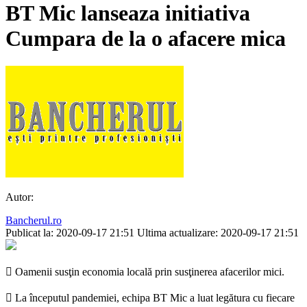
BT Mic lanseaza initiativa
Cumpara de la o afacere mica
Autor:
Bancherul.ro
Publicat la: 2020-09-17 21:51
Ultima actualizare: 2020-09-17 21:51
 Oamenii susţin economia locală prin susţinerea afacerilor mici.
 La începutul pandemiei, echipa BT Mic a luat legătura cu fiecare